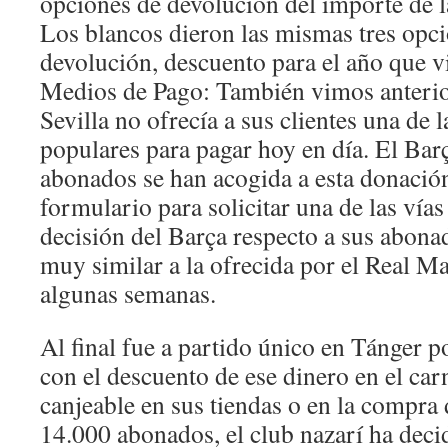
opciones de devolución del importe de l
Los blancos dieron las mismas tres opcio
devolución, descuento para el año que v
Medios de Pago: También vimos anteri
Sevilla no ofrecía a sus clientes una de
populares para pagar hoy en día. El Bar
abonados se han acogida a esta donación 
formulario para solicitar una de las ví
decisión del Barça respecto a sus abona
muy similar a la ofrecida por el Real Ma
algunas semanas.
Al final fue a partido único en Tánger 
con el descuento de ese dinero en el ca
canjeable en sus tiendas o en la compra
14.000 abonados, el club nazarí ha deci