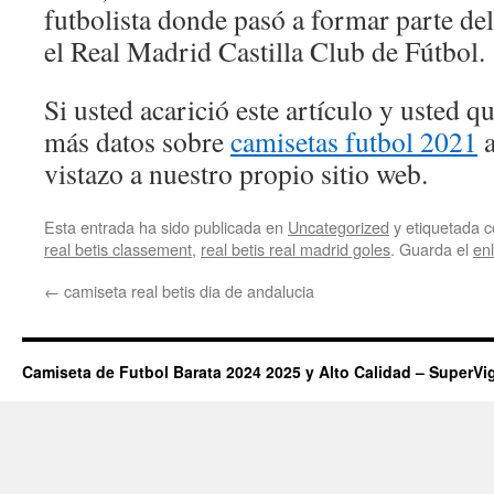
futbolista donde pasó a formar parte del
el Real Madrid Castilla Club de Fútbol.
Si usted acarició este artículo y usted 
más datos sobre
camisetas futbol 2021
a
vistazo a nuestro propio sitio web.
Esta entrada ha sido publicada en
Uncategorized
y etiquetada
real betis classement
,
real betis real madrid goles
. Guarda el
en
←
camiseta real betis dia de andalucia
Camiseta de Futbol Barata 2024 2025 y Alto Calidad – SuperVi