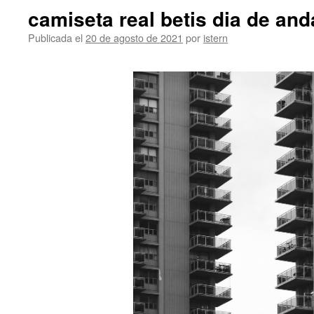
camiseta real betis dia de and
Publicada el
20 de agosto de 2021
por
istern