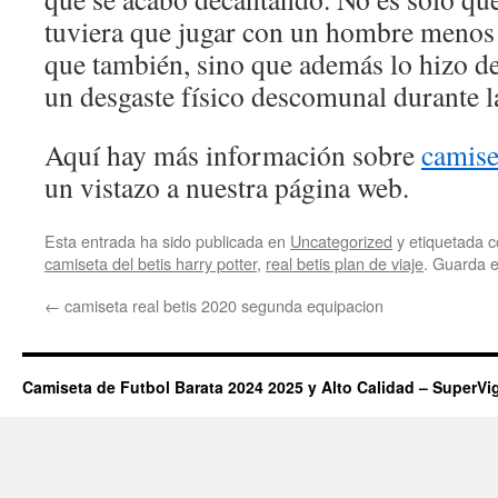
tuviera que jugar con un hombre menos
que también, sino que además lo hizo d
un desgaste físico descomunal durante l
Aquí hay más información sobre
camise
un vistazo a nuestra página web.
Esta entrada ha sido publicada en
Uncategorized
y etiquetada
camiseta del betis harry potter
,
real betis plan de viaje
. Guarda 
←
camiseta real betis 2020 segunda equipacion
Camiseta de Futbol Barata 2024 2025 y Alto Calidad – SuperVi