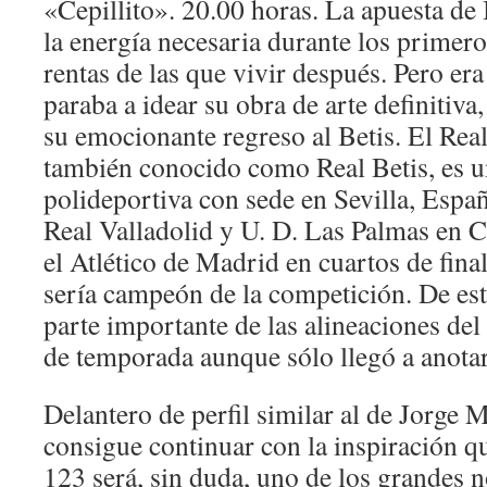
«Cepillito». 20.00 horas. La apuesta de 
la energía necesaria durante los primer
rentas de las que vivir después. Pero er
paraba a idear su obra de arte definitiva
su emocionante regreso al Betis. El Rea
también conocido como Real Betis, es u
polideportiva con sede en Sevilla, Espa
Real Valladolid y U. D. Las Palmas en 
el Atlético de Madrid en cuartos de final,
sería campeón de la competición. De es
parte importante de las alineaciones del
de temporada aunque sólo llegó a anotar
Delantero de perfil similar al de Jorge M
consigue continuar con la inspiración q
123 será, sin duda, uno de los grandes 