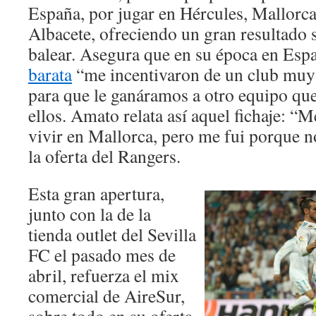
España, por jugar en Hércules, Mallorca
Albacete, ofreciendo un gran resultado 
balear. Asegura que en su época en Esp
barata
“me incentivaron de un club muy
para que le ganáramos a otro equipo que
ellos. Amato relata así aquel fichaje: “
vivir en Mallorca, pero me fui porque n
la oferta del Rangers.
Esta gran apertura,
junto con la de la
tienda outlet del Sevilla
FC el pasado mes de
abril, refuerza el mix
comercial de AireSur,