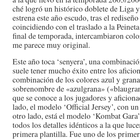
ché logró un histórico doblete de Liga 
estrena este año escudo, tras el rediseñ
coincidiendo con el traslado a la Peineta
final de temporada, intercambiaron color
me parece muy original.
Este año toca ‘senyera’, una combinaci
suele tener mucho éxito entre los aficio
combinación de los colores azul y grana
sobrenombre de «azulgrana» («blaugrana
que se conoce a los jugadores y aficiona
lado, el modelo ‘Official Jersey’, con un
otro lado, está el modelo ‘Kombat Gara’,
todos los detalles idénticos a la que luc
primera plantilla. Fue uno de los prime