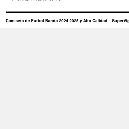
Camiseta de Futbol Barata 2024 2025 y Alto Calidad – SuperVi