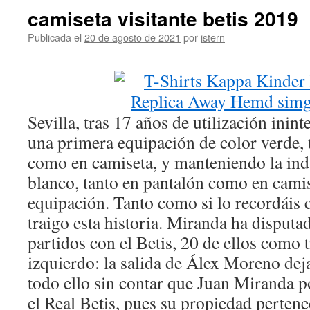
camiseta visitante betis 2019
Publicada el
20 de agosto de 2021
por
istern
Sevilla, tras 17 años de utilización ini
una primera equipación de color verde, 
como en camiseta, y manteniendo la ind
blanco, tanto en pantalón como en cam
equipación. Tanto como si lo recordáis 
traigo esta historia. Miranda ha disput
partidos con el Betis, 20 de ellos como ti
izquierdo: la salida de Álex Moreno dej
todo ello sin contar que Juan Miranda p
el Real Betis, pues su propiedad perten