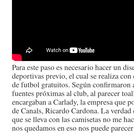
Para este paso es necesario hacer un di
deportivas previo, el cual se realiza con
de futbol gratuitos. Según confirmaron a
fuentes próximas al club, al parecer toal
encargaban a Carlady, la empresa que po
de Canals, Ricardo Cardona. La verdad e
que se lleva con las camisetas no me hac
nos quedamos en eso nos puede parecer u