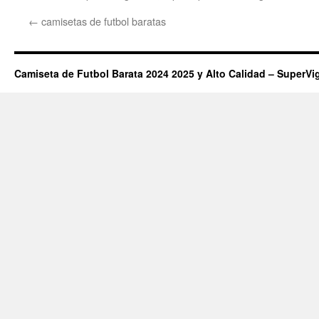
←
camisetas de futbol baratas
Camiseta de Futbol Barata 2024 2025 y Alto Calidad – SuperVi