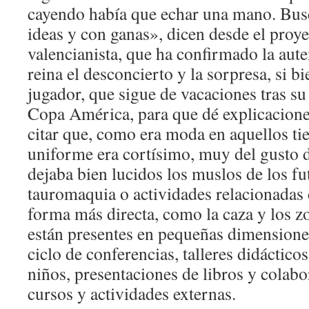
cayendo había que echar una mano. Bus
ideas y con ganas», dicen desde el proye
valencianista, que ha confirmado la aute
reina el desconcierto y la sorpresa, si bi
jugador, que sigue de vacaciones tras su
Copa América, para que dé explicacione
citar que, como era moda en aquellos ti
uniforme era cortísimo, muy del gusto d
dejaba bien lucidos los muslos de los fut
tauromaquia o actividades relacionadas 
forma más directa, como la caza y los 
están presentes en pequeñas dimensiones
ciclo de conferencias, talleres didáctico
niños, presentaciones de libros y colab
cursos y actividades externas.