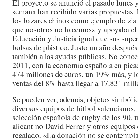
El proyecto se anunció el pasado lunes
semana han recibido varias propuestas. 
los bazares chinos como ejemplo de «la 
que nosotros no hacemos» y apoyaba el
Educación y Justicia igual que sus sup
bolsas de plástico. Justo un año después
también a las ayudas públicas. No conce
2011, con la economía española en pic
474 millones de euros, un 19% más, y l
ventas del 8% hasta llegar a 17.831 mill
Se pueden ver, además, objetos simbóli
diversos equipos de fútbol valencianos,
selección española de rugby de los 90, u
alicantino David Ferrer y otros equipos
regalado. «La donación no se contempla