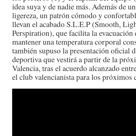
idea suya y de nadie más. Además de un
ligereza, un patrón cómodo y confortabl
llevan el acabado S.L.E.P (Smooth, Ligh
Perspiration), que facilita la evacuación
mantener una temperatura corporal cons
también supuso la presentación oficial
deportiva que vestirá a partir de la pró
Valencia, tras el acuerdo alcanzado entr
el club valencianista para los próximos 