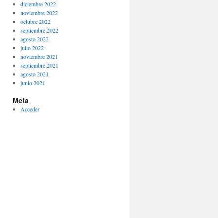
diciembre 2022
noviembre 2022
octubre 2022
septiembre 2022
agosto 2022
julio 2022
noviembre 2021
septiembre 2021
agosto 2021
junio 2021
Meta
Acceder