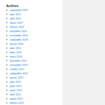
Archivo
septiembre 2025
julio 2025
abril 2025
marzo 2025
febrero 2025
diciembre 2024
noviembre 2024
septiembre 2024
agosto 2024
julio 2024
junio 2024
mayo 2024
diciembre 2023
noviembre 2023
octubre 2023
septiembre 2023
agosto 2023
julio 2023
junio 2023
mayo 2023
abril 2023
marzo 2023
febrero 2023