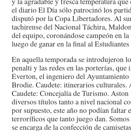
y la agradable y fresca temperatura que
el diario El Día sólo patrocinó los part
disputó por la Copa Libertadores. Al sur
tachirense del Nacional Táchira, Maldo
del equipo, coronándose campeón en la
luego de ganar en la final al Estudiante
En aquella temporada se introdujeron l
penalti y las redes en las porterías, que
Everton, el ingeniero del Ayuntamiento 
Brodie. Caudete: itinerarios culturales
Caudete: Concejalía de Turismo. Aston 
diversos títulos tanto a nivel nacional 
por supuesto, este año no podían faltar 
terroríficos que tanto juego dan. Somos
se encarga de la confección de camisetas