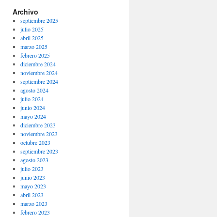
Archivo
septiembre 2025
julio 2025
abril 2025
marzo 2025
febrero 2025
diciembre 2024
noviembre 2024
septiembre 2024
agosto 2024
julio 2024
junio 2024
mayo 2024
diciembre 2023
noviembre 2023
octubre 2023
septiembre 2023
agosto 2023
julio 2023
junio 2023
mayo 2023
abril 2023
marzo 2023
febrero 2023