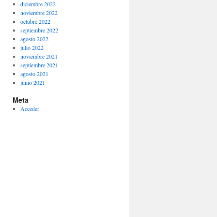
diciembre 2022
noviembre 2022
octubre 2022
septiembre 2022
agosto 2022
julio 2022
noviembre 2021
septiembre 2021
agosto 2021
junio 2021
Meta
Acceder