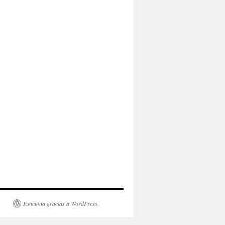
Funciona gracias a WordPress.