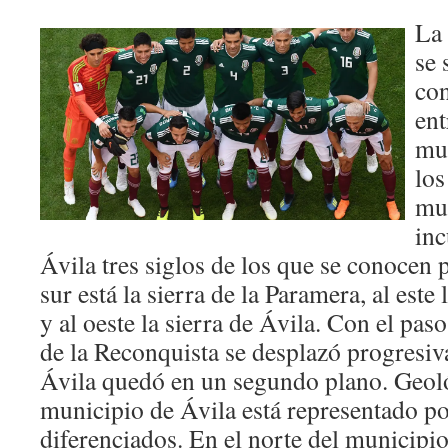
La
se 
con
ent
mu
los
muy
inc
Ávila tres siglos de los que se conocen 
sur está la sierra de la Paramera, al este
y al oeste la sierra de Ávila. Con el pas
de la Reconquista se desplazó progresiv
Ávila quedó en un segundo plano. Geol
municipio de Ávila está representado p
diferenciados. En el norte del municipi