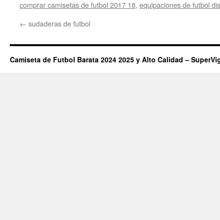
comprar camisetas de futbol 2017 18
,
equipaciones de futbol di
←
sudaderas de futbol
Camiseta de Futbol Barata 2024 2025 y Alto Calidad – SuperVi