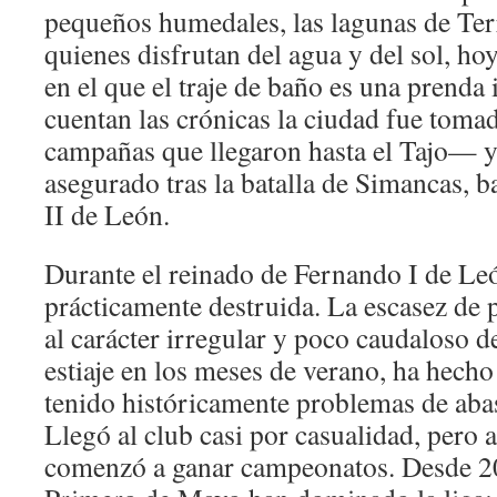
pequeños humedales, las lagunas de Ter
quienes disfrutan del agua y del sol, h
en el que el traje de baño es una prenda
cuentan las crónicas la ciudad fue tom
campañas que llegaron hasta el Tajo— y
asegurado tras la batalla de Simancas, 
II de León.
Durante el reinado de Fernando I de Leó
prácticamente destruida. La escasez de p
al carácter irregular y poco caudaloso de
estiaje en los meses de verano, ha hecho
tenido históricamente problemas de aba
Llegó al club casi por casualidad, pero 
comenzó a ganar campeonatos. Desde 20