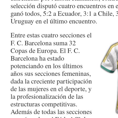
selección disputó cuatro encuentros en 
ganó todos, 5:2 a Ecuador, 3:1 a Chile, 
Uruguay en el último encuentro.
Entre estas cuatro secciones el
F. C. Barcelona suma 32
Copas de Europa. El F. C.
Barcelona ha estado
potenciando en los últimos
años sus secciones femeninas,
dada la creciente participación
de las mujeres en el deporte, y
la profesionalización de las
estructuras competitivas.
Además de todas las secciones