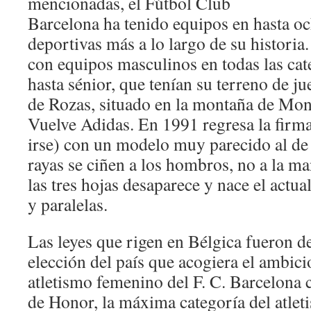
mencionadas, el Fútbol Club
Barcelona ha tenido equipos en hasta oc
deportivas más a lo largo de su historia
con equipos masculinos en todas las cat
hasta sénior, que tenían su terreno de j
de Rozas, situado en la montaña de Mon
Vuelve Adidas. En 1991 regresa la firma
irse) con un modelo muy parecido al de 
rayas se ciñen a los hombros, no a la ma
las tres hojas desaparece y nace el actual
y paralelas.
Las leyes que rigen en Bélgica fueron d
elección del país que acogiera el ambici
atletismo femenino del F. C. Barcelona 
de Honor, la máxima categoría del atlet