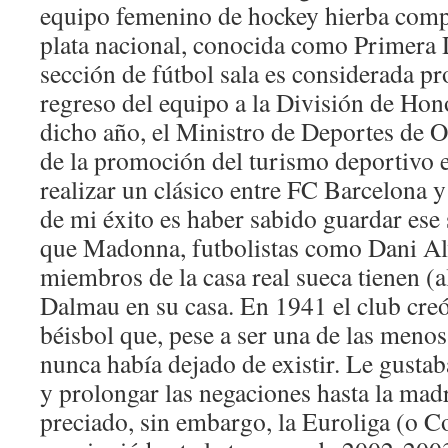
equipo femenino de hockey hierba compi
plata nacional, conocida como Primera
sección de fútbol sala es considerada pr
regreso del equipo a la División de Ho
dicho año, el Ministro de Deportes de O
de la promoción del turismo deportivo en
realizar un clásico entre FC Barcelona y
de mi éxito es haber sabido guardar ese 
que Madonna, futbolistas como Dani Al
miembros de la casa real sueca tienen (
Dalmau en su casa. En 1941 el club cre
béisbol que, pese a ser una de las menos
nunca había dejado de existir. Le gustab
y prolongar las negaciones hasta la mad
preciado, sin embargo, la Euroliga (o C