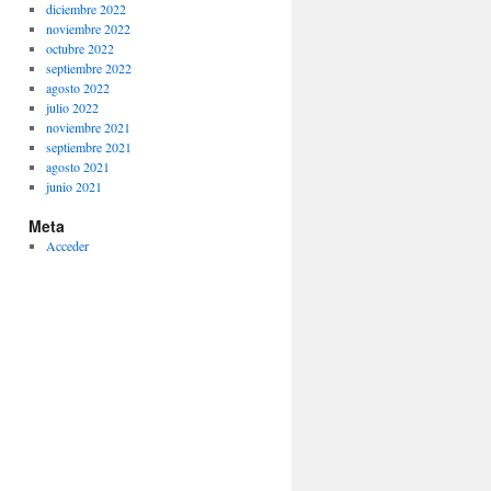
diciembre 2022
noviembre 2022
octubre 2022
septiembre 2022
agosto 2022
julio 2022
noviembre 2021
septiembre 2021
agosto 2021
junio 2021
Meta
Acceder