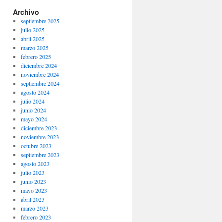
Archivo
septiembre 2025
julio 2025
abril 2025
marzo 2025
febrero 2025
diciembre 2024
noviembre 2024
septiembre 2024
agosto 2024
julio 2024
junio 2024
mayo 2024
diciembre 2023
noviembre 2023
octubre 2023
septiembre 2023
agosto 2023
julio 2023
junio 2023
mayo 2023
abril 2023
marzo 2023
febrero 2023