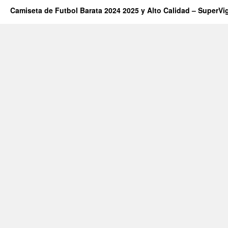
Camiseta de Futbol Barata 2024 2025 y Alto Calidad – SuperVi