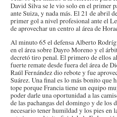
David Silva se le vio solo en el primer pa
ante Suiza, y nada más. El 21 de abril d
primer gol a nivel profesional ante el 
de aprovechar un centro al área de Hora
Al minuto 65 el defensa Alberto Rodríg
en el área sobre Dayro Moreno y el árb
decretó tiro penal. El primero de ellos a
fuerte remate desde fuera del área de Di
Raúl Fernández dio rebote y fue aprove
Suárez. Una final es lo más bonito que h
tope porque Francia tiene un equipo muy
poder darle una oportunidad a las camise
de las pachangas del domingo y de los dí
necesario tener humildad y los pies en l