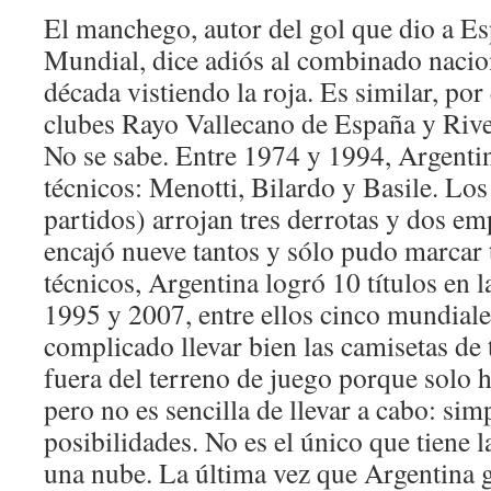
El manchego, autor del gol que dio a E
Mundial, dice adiós al combinado nacio
década vistiendo la roja. Es similar, por
clubes Rayo Vallecano de España y Rive
No se sabe. Entre 1974 y 1994, Argentin
técnicos: Menotti, Bilardo y Basile. Los
partidos) arrojan tres derrotas y dos em
encajó nueve tantos y sólo pudo marcar 
técnicos, Argentina logró 10 títulos en l
1995 y 2007, entre ellos cinco mundial
complicado llevar bien las camisetas de 
fuera del terreno de juego porque solo h
pero no es sencilla de llevar a cabo: sim
posibilidades. No es el único que tiene l
una nube. La última vez que Argentina 