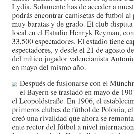
Lydia. Solamente has de acceder a nuestr
podrás encontrar camisetas de futbol al
muy baratas y de grado. El club disputa
local en el Estadio Henryk Reyman, con
33.500 espectadores. El estadio tiene c
espectadores, y desde el 21 de agosto d
del mítico jugador valencianista Antoni
en mayo del mismo año.
Después de fusionarse con el Münchn
el Bayern se trasladó en mayo de 190
el Leopoldstraße. En 1906, el estableci
primeros clubes de fútbol de Polonia, el
creó una rivalidad que ahora se remonta
ente rector del fútbol a nivel internacion