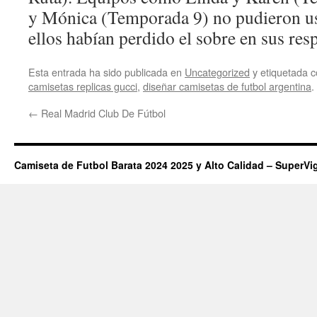
y Mónica (Temporada 9) no pudieron usa
ellos habían perdido el sobre en sus res
Esta entrada ha sido publicada en
Uncategorized
y etiquetada
camisetas replicas gucci
,
diseñar camisetas de futbol argentina
.
←
Real Madrid Club De Fútbol
Camiseta de Futbol Barata 2024 2025 y Alto Calidad – SuperVi