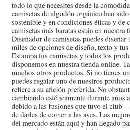
todo lo que necesites desde la comodida
camisetas de algodón orgánico han sido
sostenible y en condiciones éticas y de 
camisetas más baratas están en nuestra t
Diseñador de camisetas puedes diseñar t
miles de opciones de diseño, texto y tus 
Estampa tus camisetas y todos los produ
disponemos en nuestra tienda online. T
muchos otros productos. Si no tienes u
puedes regalar uno de nuestros product
refiere a su afición preferida. No obstan
cambiando estéticamente durante años a
debido a las fusiones que tuvo el club—
de darles de comer a las aves. Las mejor
del mercado están aquí y han llegado p