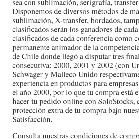
sea con sublimación, serigrafía, transfe
Disponemos de diversos métodos de mar
sublimación, X-transfer, bordados, tamp
clasificados serán los ganadores de cada
clasificados de cada conferencia como 
permanente animador de la competencia
de Chile donde llegó a disputar tres fin
consecutiva: 2000, 2001 y 2002 (con Un
Schwager y Malleco Unido respectivam
experiencia en productos para empresas
el año 2000, por lo que tu compra está 
hacer tu pedido online con SoloStocks, 
protección extra de tu compra bajo nues
Satisfacción.
Consulta nuestras condiciones de comp