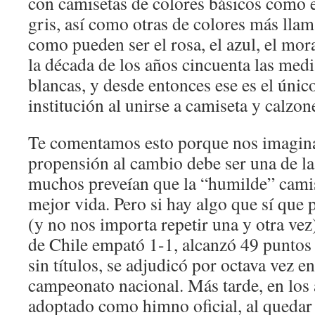
con camisetas de colores básicos como el
gris, así como otras de colores más llam
como pueden ser el rosa, el azul, el mor
la década de los años cincuenta las medi
blancas, y desde entonces ese es el único
institución al unirse a camiseta y calzon
Te comentamos esto porque nos imagin
propensión al cambio debe ser una de la
muchos preveían que la “humilde” camis
mejor vida. Pero si hay algo que sí que p
(y no nos importa repetir una y otra vez
de Chile empató 1-1, alcanzó 49 puntos e
sin títulos, se adjudicó por octava vez en
campeonato nacional. Más tarde, en los 
adoptado como himno oficial, al quedar