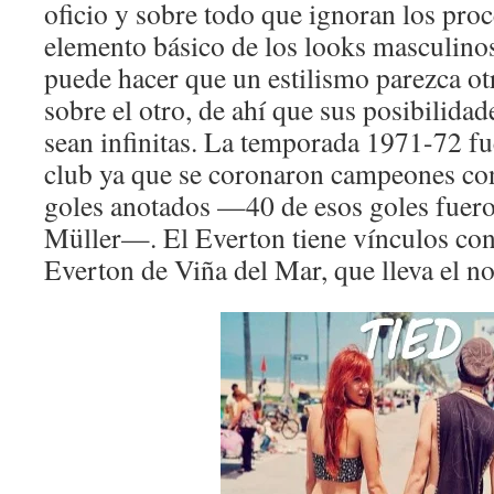
oficio y sobre todo que ignoran los pro
elemento básico de los looks masculino
puede hacer que un estilismo parezca ot
sobre el otro, de ahí que sus posibilid
sean infinitas. La temporada 1971-72 fu
club ya que se coronaron campeones co
goles anotados —40 de esos goles fuer
Müller—. El Everton tiene vínculos con
Everton de Viña del Mar, que lleva el n