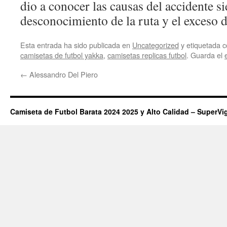
dio a conocer las causas del accidente s
desconocimiento de la ruta y el exceso d
Esta entrada ha sido publicada en
Uncategorized
y etiquetada
camisetas de futbol yakka
,
camisetas replicas futbol
. Guarda el
←
Alessandro Del Piero
Camiseta de Futbol Barata 2024 2025 y Alto Calidad – SuperVi