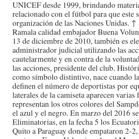
UNICEF desde 1999, brindando material
relacionado con el fútbol para que este s
organización de las Naciones Unidas. ↑
Ramala calidad embajador Buena Volun
13 de diciembre de 2010, también es ele
administrador judicial utilizando las a
cautelarmente y en contra de la voluntad
las acciones, presidente del club. Histó
como símbolo distintivo, nace cuando la
definen el número de deportistas por eq
laterales de la camiseta aparecen varias 
representan los otros colores del Sampd
el azul y el negro. En marzo del 2016 s
Eliminatorias, en la fecha 5 los Ecuator
Quito a Paraguay donde empataron 2-2, 