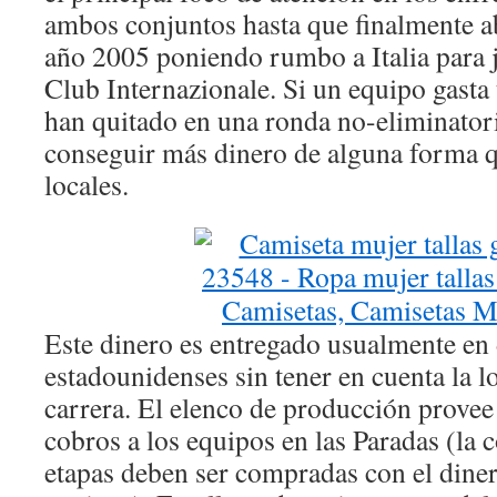
ambos conjuntos hasta que finalmente 
año 2005 poniendo rumbo a Italia para j
Club Internazionale. Si un equipo gasta 
han quitado en una ronda no-eliminatoria
conseguir más dinero de alguna forma qu
locales.
Este dinero es entregado usualmente en 
estadounidenses sin tener en cuenta la lo
carrera. El elenco de producción provee
cobros a los equipos en las Paradas (la 
etapas deben ser compradas con el diner