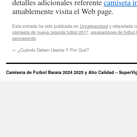
detalles adicionales referente
camiseta i
amablemente visita el Web page.
Esta entrada ha sido publicada en
Uncategorized
y etiquetada
camiseta de nueva zelanda futbol 2017
,
equipaciones de futbol l
permanente
.
←
¿Cuándo Deben Usarse Y Por Qué?
Camiseta de Futbol Barata 2024 2025 y Alto Calidad – SuperVi