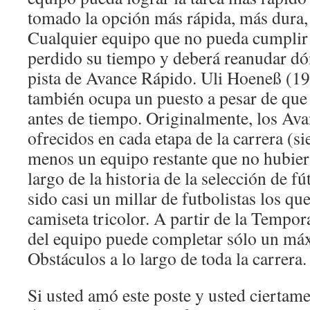
tomado la opción más rápida, más dura,
Cualquier equipo que no pueda cumplir 
perdido su tiempo y deberá reanudar dó
pista de Avance Rápido. Uli Hoeneß (19
también ocupa un puesto a pesar de que 
antes de tiempo. Originalmente, los Av
ofrecidos en cada etapa de la carrera (s
menos un equipo restante que no hubier
largo de la historia de la selección de 
sido casi un millar de futbolistas los qu
camiseta tricolor. A partir de la Tempo
del equipo puede completar sólo un má
Obstáculos a lo largo de toda la carrera.
Si usted amó este poste y usted ciertam