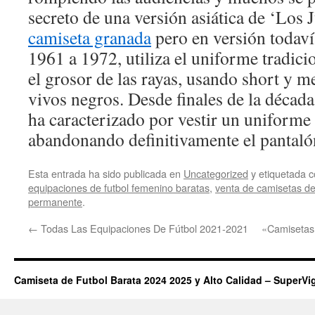
secreto de una versión asiática de ‘Los
camiseta granada
pero en versión todav
1961 a 1972, utiliza el uniforme tradic
el grosor de las rayas, usando short y m
vivos negros. Desde finales de la década
ha caracterizado por vestir un uniforme
abandonando definitivamente el pantaló
Esta entrada ha sido publicada en
Uncategorized
y etiquetada
equipaciones de futbol femenino baratas
,
venta de camisetas de
permanente
.
←
Todas Las Equipaciones De Fútbol 2021-2021
«Camisetas
Camiseta de Futbol Barata 2024 2025 y Alto Calidad – SuperVi