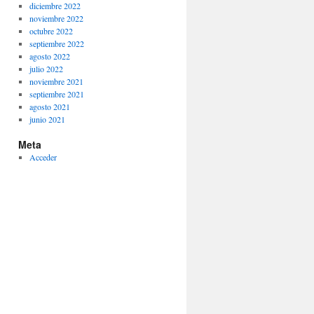
diciembre 2022
noviembre 2022
octubre 2022
septiembre 2022
agosto 2022
julio 2022
noviembre 2021
septiembre 2021
agosto 2021
junio 2021
Meta
Acceder