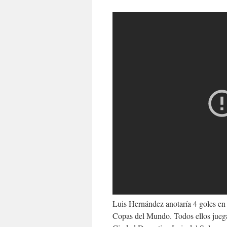
Luis Hernández anotaría 4 goles en 
Copas del Mundo. Todos ellos juegan