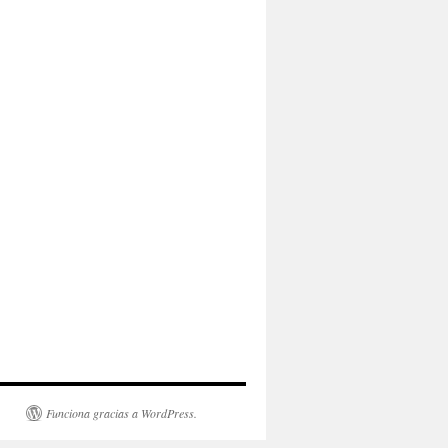
Funciona gracias a WordPress.