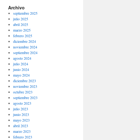
Archivo
septiembre 2025
julio 2025
abril 2025
marzo 2025
febrero 2025
diciembre 2024
noviembre 2024
septiembre 2024
agosto 2024
julio 2024
junio 2024
mayo 2024
diciembre 2023
noviembre 2023
octubre 2023
septiembre 2023
agosto 2023
julio 2023
junio 2023
mayo 2023
abril 2023
marzo 2023
febrero 2023