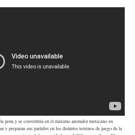
la justa y se convertiría en el máximo anotador mexicano en
 y preparan sus partidos en los distintos terrenos de juego de la