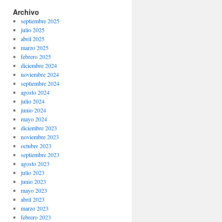
Archivo
septiembre 2025
julio 2025
abril 2025
marzo 2025
febrero 2025
diciembre 2024
noviembre 2024
septiembre 2024
agosto 2024
julio 2024
junio 2024
mayo 2024
diciembre 2023
noviembre 2023
octubre 2023
septiembre 2023
agosto 2023
julio 2023
junio 2023
mayo 2023
abril 2023
marzo 2023
febrero 2023