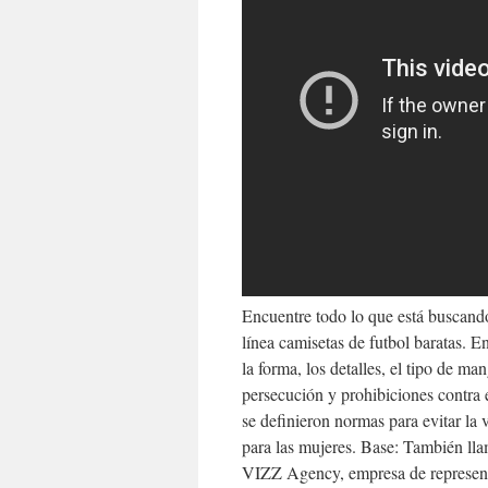
Encuentre todo lo que está buscando
línea camisetas de futbol baratas. E
la forma, los detalles, el tipo de ma
persecución y prohibiciones contra 
se definieron normas para evitar la 
para las mujeres. Base: También ll
VIZZ Agency, empresa de representa