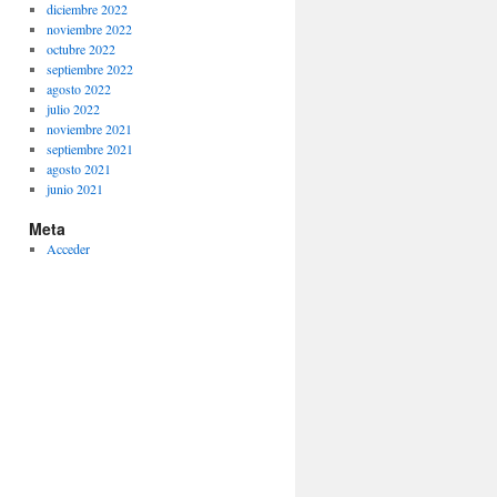
diciembre 2022
noviembre 2022
octubre 2022
septiembre 2022
agosto 2022
julio 2022
noviembre 2021
septiembre 2021
agosto 2021
junio 2021
Meta
Acceder