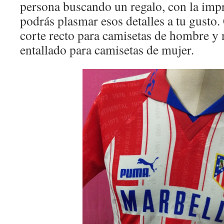
persona buscando un regalo, con la imp
podrás plasmar esos detalles a tu gusto.
corte recto para camisetas de hombre y 
entallado para camisetas de mujer.