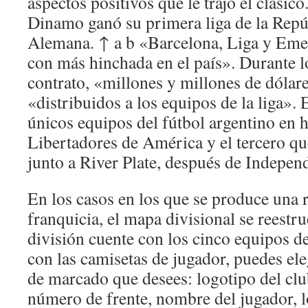
aspectos positivos que le trajo el clásic
Dinamo ganó su primera liga de la Rep
Alemana. ↑ a b «Barcelona, Liga y Emel
con más hinchada en el país». Durante 
contrato, «millones y millones de dólar
«distribuidos a los equipos de la liga».
únicos equipos del fútbol argentino en 
Libertadores de América y el tercero qu
junto a River Plate, después de Indepen
En los casos en los que se produce una 
franquicia, el mapa divisional se reestr
división cuente con los cinco equipos de
con las camisetas de jugador, puedes ele
de marcado que desees: logotipo del clu
número de frente, nombre del jugador, 