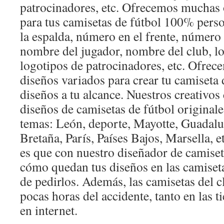
patrocinadores, etc. Ofrecemos muchas
para tus camisetas de fútbol 100% pers
la espalda, número en el frente, número 
nombre del jugador, nombre del club, lo
logotipos de patrocinadores, etc. Ofrec
diseños variados para crear tu camiseta 
diseños a tu alcance. Nuestros creativo
diseños de camisetas de fútbol originale
temas: León, deporte, Mayotte, Guadalu
Bretaña, París, Países Bajos, Marsella, e
es que con nuestro diseñador de camiset
cómo quedan tus diseños en las camiseta
de pedirlos. Además, las camisetas del c
pocas horas del accidente, tanto en las 
en internet.