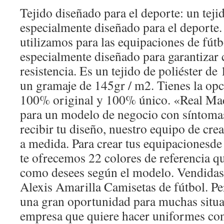
Tejido diseñado para el deporte: un tej
especialmente diseñado para el deporte. 
utilizamos para las equipaciones de fútb
especialmente diseñado para garantizar 
resistencia. Es un tejido de poliéster d
un gramaje de 145gr / m2. Tienes la opc
100% original y 100% único. «Real Ma
para un modelo de negocio con síntoma
recibir tu diseño, nuestro equipo de cre
a medida. Para crear tus equipacionesde
te ofrecemos 22 colores de referencia 
como desees según el modelo. Vendidas:
Alexis Amarilla Camisetas de fútbol. Pe
una gran oportunidad para muchas situa
empresa que quiere hacer uniformes con