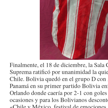
Finalmente, el 18 de diciembre, la Sala 
Suprema ratificó por unanimidad la qui
Chile. Bolivia quedó en el grupo D con 
Panamá en su primer partido Bolivia en
Orlando donde caería por 2-1 con goles
ocasiones y para los Bolivianos descon
«Chile y México, festival de emociones 