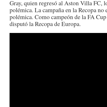
Gray, quien regresó al Aston Villa FC,
polémica. La campaña en la Recopa no e
polémica. Como campeón de la FA Cup 
disputó la Recopa de Europa.