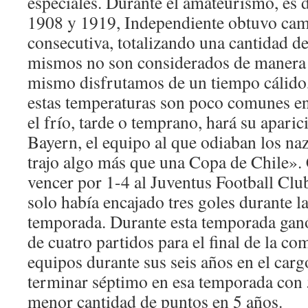
especiales. Durante el amateurismo, es d
1908 y 1919, Independiente obtuvo ca
consecutiva, totalizando una cantidad de
mismos no son considerados de manera 
mismo disfrutamos de un tiempo cálido, 
estas temperaturas son poco comunes en
el frío, tarde o temprano, hará su aparic
Bayern, el equipo al que odiaban los na
trajo algo más que una Copa de Chile».
vencer por 1-4 al Juventus Football Clu
solo había encajado tres goles durante l
temporada. Durante esta temporada ganó s
de cuatro partidos para el final de la c
equipos durante sus seis años en el carg
terminar séptimo en esa temporada con 
menor cantidad de puntos en 5 años.