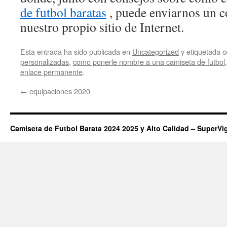
de futbol baratas
, puede enviarnos un c
nuestro propio sitio de Internet.
Esta entrada ha sido publicada en
Uncategorized
y etiquetada
personalizadas
,
como ponerle nombre a una camiseta de futbol
enlace permanente
.
←
equipaciones 2020
Camiseta de Futbol Barata 2024 2025 y Alto Calidad – SuperVi