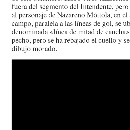
fuera del segmento del Intendente, per
al personaje de Nazareno Móttola, en el
campo, paralela a las líneas de gol, se u
denominada «línea de mitad de cancha».
pecho, pero se ha rebajado el cuello y se
dibujo morado.