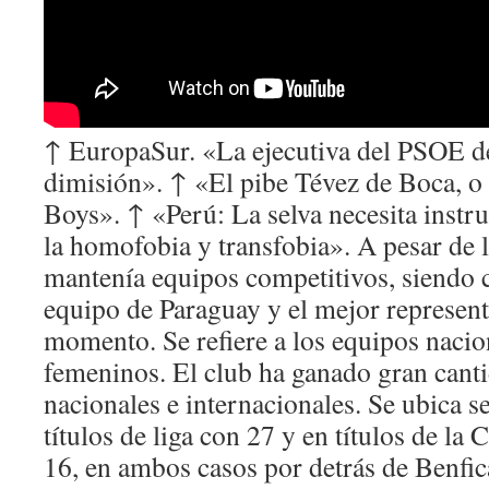
↑ EuropaSur. «La ejecutiva del PSOE de
dimisión». ↑ «El pibe Tévez de Boca, o
Boys». ↑ «Perú: La selva necesita instr
la homofobia y transfobia». A pesar de 
mantenía equipos competitivos, siendo 
equipo de Paraguay y el mejor represent
momento. Se refiere a los equipos naci
femeninos. El club ha ganado gran canti
nacionales e internacionales. Se ubica 
títulos de liga con 27 y en títulos de la
16, en ambos casos por detrás de Benfi