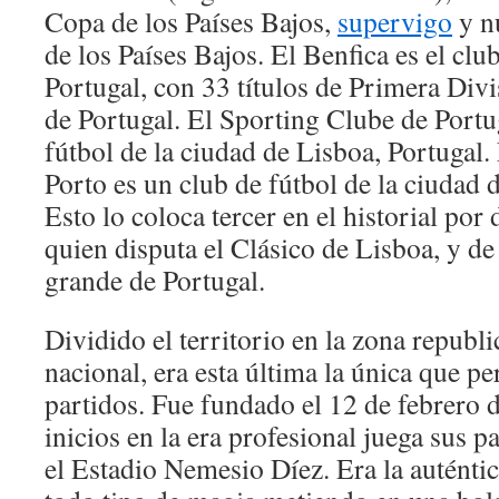
Copa de los Países Bajos,
supervigo
y n
de los Países Bajos. El Benfica es el cl
Portugal, con 33 títulos de Primera Div
de Portugal. El Sporting Clube de Portu
fútbol de la ciudad de Lisboa, Portugal.
Porto es un club de fútbol de la ciudad 
Esto lo coloca tercer en el historial por
quien disputa el Clásico de Lisboa, y de 
grande de Portugal.
Dividido el territorio en la zona republi
nacional, era esta última la única que pe
partidos. Fue fundado el 12 de febrero 
inicios en la era profesional juega sus 
el Estadio Nemesio Díez. Era la auténtic