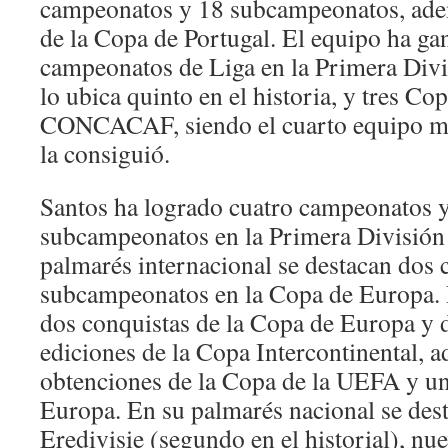
campeonatos y 18 subcampeonatos, ade
de la Copa de Portugal. El equipo ha ga
campeonatos de Liga en la Primera Divi
lo ubica quinto en el historia, y tres C
CONCACAF, siendo el cuarto equipo m
la consiguió.
Santos ha logrado cuatro campeonatos y
subcampeonatos en la Primera División
palmarés internacional se destacan dos 
subcampeonatos en la Copa de Europa. E
dos conquistas de la Copa de Europa y 
ediciones de la Copa Intercontinental, 
obtenciones de la Copa de la UEFA y un
Europa. En su palmarés nacional se dest
Eredivisie (segundo en el historial), nu