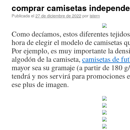
comprar camisetas independe
Publicada el
27 de diciembre de 2022
por
istern
Como decíamos, estos diferentes tejidos
hora de elegir el modelo de camisetas qu
Por ejemplo, es muy importante la densi
algodón de la camiseta,
camisetas de fu
mayor sea su gramaje (a partir de 180 
tendrá y nos servirá para promociones 
ese plus de imagen.