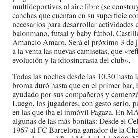
multideportivas al aire libre (se constru
canchas que cuentan en su superficie co
necesarios para desarrollar actividades 
balonmano, futsal y baby fútbol. Castil
Amancio Amaro. Será el próximo 3 de j
a la venta las nuevas camisetas, que «refl
evolución y la idiosincrasia del club».
Todas las noches desde las 10.30 hasta 
broma duró hasta que en el primer bar, 
ayudado por sus compañeros y comenzó 
Luego, los jugadores, con gesto serio, p
en las que iba el inmóvil Pagaza. En 
algunas de las más bonitas: Desde el Ce
1967 al FC Barcelona ganador de la Ch