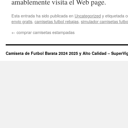
amablemente visita el Web page.
Esta entrada ha sido publicada en
Uncategorized
y etiquetada
envio gratis
,
camisetas futbol rebajas
,
simulador camisetas futbo
←
comprar camisetas estampadas
Camiseta de Futbol Barata 2024 2025 y Alto Calidad – SuperVi