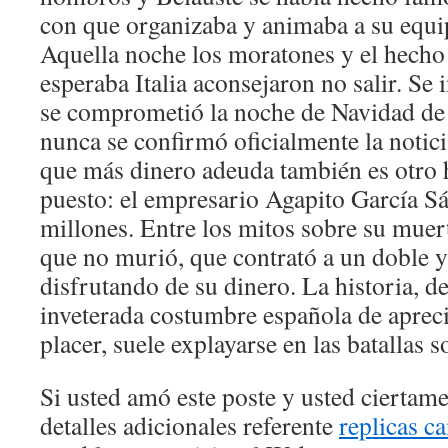
con que organizaba y animaba a su equi
Aquella noche los moratones y el hecho 
esperaba Italia aconsejaron no salir. Se
se comprometió la noche de Navidad de
nunca se confirmó oficialmente la notici
que más dinero adeuda también es otro h
puesto: el empresario Agapito García S
millones. Entre los mitos sobre su muer
que no murió, que contrató a un doble y
disfrutando de su dinero. La historia, de
inveterada costumbre española de apreci
placer, suele explayarse en las batallas s
Si usted amó este poste y usted ciertam
detalles adicionales referente
replicas c