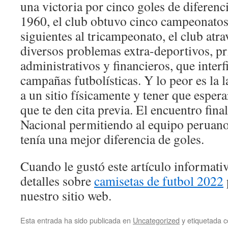
una victoria por cinco goles de diferenc
1960, el club obtuvo cinco campeonatos
siguientes al tricampeonato, el club atr
diversos problemas extra-deportivos, p
administrativos y financieros, que interf
campañas futbolísticas. Y lo peor es la l
a un sitio físicamente y tener que esperar
que te den cita previa. El encuentro fina
Nacional permitiendo al equipo peruano 
tenía una mejor diferencia de goles.
Cuando le gustó este artículo informativ
detalles sobre
camisetas de futbol 2022
nuestro sitio web.
Esta entrada ha sido publicada en
Uncategorized
y etiquetada