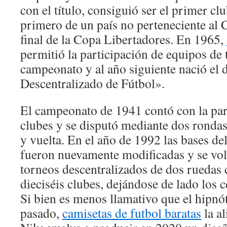
con el título, consiguió ser el primer cl
primero de un país no perteneciente al 
final de la Copa Libertadores. En 1965,
permitió la participación de equipos de t
campeonato y al año siguiente nació e
Descentralizado de Fútbol».
El campeonato de 1941 contó con la par
clubes y se disputó mediante dos rondas
y vuelta. En el año de 1992 las bases d
fueron nuevamente modificadas y se vol
torneos descentralizados de dos ruedas 
dieciséis clubes, dejándose de lado los 
Si bien es menos llamativo que el hipnó
pasado,
camisetas de futbol baratas
la al