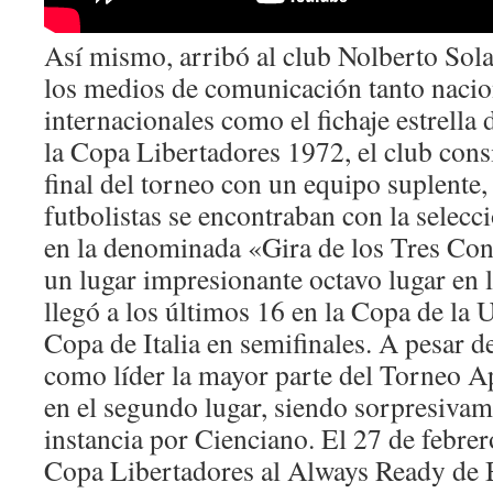
Así mismo, arribó al club Nolberto Sol
los medios de comunicación tanto naci
internacionales como el fichaje estrella
la Copa Libertadores 1972, el club cons
final del torneo con un equipo suplente,
futbolistas se encontraban con la selecc
en la denominada «Gira de los Tres Con
un lugar impresionante octavo lugar en 
llegó a los últimos 16 en la Copa de la
Copa de Italia en semifinales. A pesar 
como líder la mayor parte del Torneo Ap
en el segundo lugar, siendo sorpresivam
instancia por Cienciano. El 27 de febrer
Copa Libertadores al Always Ready de B