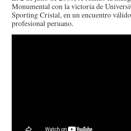
Monumental con la victoria de Universit
Sporting Cristal, en un encuentro válid
profesional peruano.