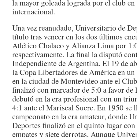
la mayor goleada lograda por el club e
internacional.
Una vez reanudado, Universitario de De
título tras vencer en los dos últimos en
Atlético Chalaco y Alianza Lima por 1:0
respectivamente. La final la disputó cont
Independiente de Argentina. El 19 de ab
la Copa Libertadores de América en un
en la ciudad de Montevideo ante el Club
finalizó con marcador de 5:0 a favor de l
debutó en la era profesional con un tri
4:1 ante el Mariscal Sucre. En 1950 se l
campeonato en la era amateur, donde Un
Deportes finalizó en el quinto lugar con
empates y siete derrotas. Aunque Univer