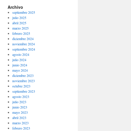
Archivo
septiembre 2025
julio 2025
abril 2025
marzo 2025
febrero 2025
diciembre 2024
noviembre 2024
septiembre 2024
agosto 2024
julio 2024
junio 2024
mayo 2024
diciembre 2023
noviembre 2023
octubre 2023
septiembre 2023
agosto 2023
julio 2023
junio 2023
mayo 2023
abril 2023
marzo 2023
febrero 2023