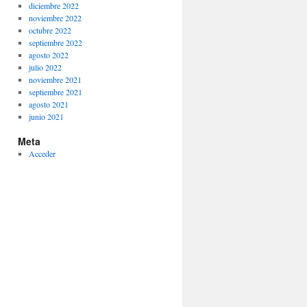
diciembre 2022
noviembre 2022
octubre 2022
septiembre 2022
agosto 2022
julio 2022
noviembre 2021
septiembre 2021
agosto 2021
junio 2021
Meta
Acceder