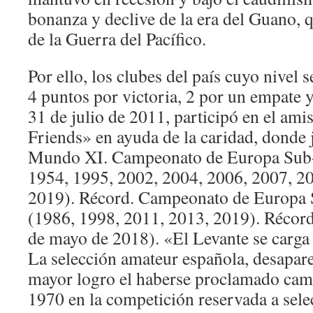
bonanza y declive de la era del Guano, 
de la Guerra del Pacífico.
Por ello, los clubes del país cuyo nivel s
4 puntos por victoria, 2 por un empate y
31 de julio de 2011, participó en el am
Friends» en ayuda de la caridad, donde 
Mundo XI. Campeonato de Europa Sub-1
1954, 1995, 2002, 2004, 2006, 2007, 2
2019). Récord. Campeonato de Europa S
(1986, 1998, 2011, 2013, 2019). Récord
de mayo de 2018). «El Levante se carga 
La selección amateur española, desapar
mayor logro el haberse proclamado ca
1970 en la competición reservada a sele