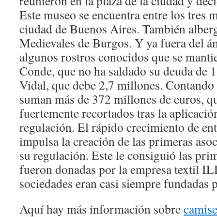
reunieron en la plaza de la ciudad y dec
Este museo se encuentra entre los tres m
ciudad de Buenos Aires. También alberg
Medievales de Burgos. Y ya fuera del á
algunos rostros conocidos que se mantie
Conde, que no ha saldado su deuda de 1,
Vidal, que debe 2,7 millones. Contando 
suman más de 372 millones de euros, qu
fuertemente recortados tras la aplicació
regulación. El rápido crecimiento de ent
impulsa la creación de las primeras aso
su regulación. Este le consiguió las pri
fueron donadas por la empresa textil I
sociedades eran casi siempre fundadas p
Aquí hay más información sobre
camise