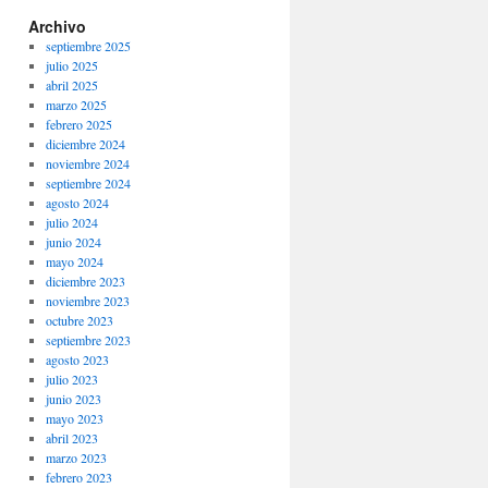
Archivo
septiembre 2025
julio 2025
abril 2025
marzo 2025
febrero 2025
diciembre 2024
noviembre 2024
septiembre 2024
agosto 2024
julio 2024
junio 2024
mayo 2024
diciembre 2023
noviembre 2023
octubre 2023
septiembre 2023
agosto 2023
julio 2023
junio 2023
mayo 2023
abril 2023
marzo 2023
febrero 2023