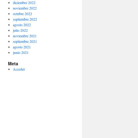
diciembre 2022
noviembre 2022
octubre 2022
septiembre 2022
agosto 2022
julio 2022
noviembre 2021
septiembre 2021
agosto 2021
junio 2021
Meta
Acceder