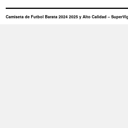
Camiseta de Futbol Barata 2024 2025 y Alto Calidad – SuperVi