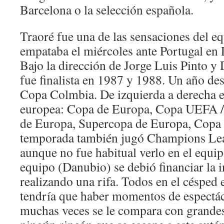
Barcelona o la selección española.
Traoré fue una de las sensaciones del e
empataba el miércoles ante Portugal en
Bajo la dirección de Jorge Luis Pinto 
fue finalista en 1987 y 1988. Un año de
Copa Colmbia. De izquierda a derecha 
europea: Copa de Europa, Copa UEFA /
de Europa, Supercopa de Europa, Copa
temporada también jugó Champions Lea
aunque no fue habitual verlo en el equip
equipo (Danubio) se debió financiar la 
realizando una rifa. Todos en el césped 
tendría que haber momentos de espectác
muchas veces se le compara con grandes