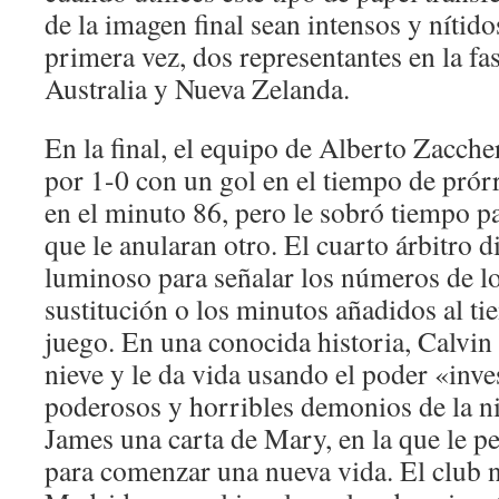
de la imagen final sean intensos y nítido
primera vez, dos representantes en la fa
Australia y Nueva Zelanda.
En la final, el equipo de Alberto Zacche
por 1-0 con un gol en el tiempo de prórr
en el minuto 86, pero le sobró tiempo p
que le anularan otro. El cuarto árbitro d
luminoso para señalar los números de l
sustitución o los minutos añadidos al t
juego. En una conocida historia, Calvi
nieve y le da vida usando el poder «inve
poderosos y horribles demonios de la ni
James una carta de Mary, en la que le p
para comenzar una nueva vida. El club n