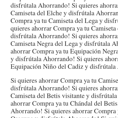
disfrútala Ahorrando! Si quieres ahorr
Camiseta del Elche y disfrútala Ahorran
Compra ya tu Camiseta del Lega y disfr
quieres ahorrar Compra ya tu Camiseta d
disfrútala Ahorrando! Si quieres ahorr
Camiseta Negra del Lega y disfrútala A
ahorrar Compra ya tu Equipación Negra
y disfrútala Ahorrando! Si quieres aho
Equipación Niño del Cadiz y disfrútal
Si quieres ahorrar Compra ya tu Camiset
disfrútala Ahorrando! Si quieres ahorr
Camiseta del Betis visitante y disfrútal
ahorrar Compra ya tu Chándal del Betis 
Ahorrando! Si quieres ahorrar Compra 