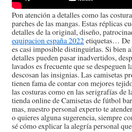
Pon atención a detalles como las costura
parches de las mangas. Estas réplicas c
detalles de la original, diseño, patrocin
equipacion españa 2022
etiquetas… De h
es casi imposible distinguirlas. Si bien a
detalles pueden pasar inadvertidos, desp
lavados es frecuente que se despeguen la
descosan las insignias. Las camisetas p
tienen fama de contar con mejores tejido
las costuras como en las serigrafías de 
tienda online de Camisetas de fútbol bar
mas, nuestro personal experto te atender
o quieres alguna sugerencia, siempre co
sé cómo explicar la alegría personal que