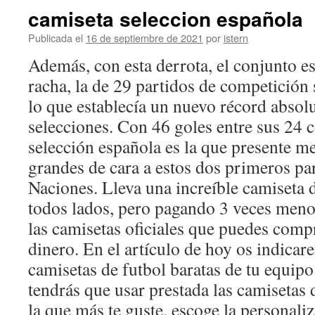
camiseta seleccion española
Publicada el
16 de septiembre de 2021
por
istern
Además, con esta derrota, el conjunto e
racha, la de 29 partidos de competición 
lo que establecía un nuevo récord absolu
selecciones. Con 46 goles entre sus 24 
selección española es la que presente me
grandes de cara a estos dos primeros par
Naciones. Lleva una increíble camiseta 
todos lados, pero pagando 3 veces menos
las camisetas oficiales que puedes co
dinero. En el artículo de hoy os indic
camisetas de futbol baratas de tu equipo
tendrás que usar prestada las camisetas
la que más te guste, escoge la personali