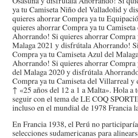
Osasuna y disfrútala Ahorrando! Si qu
ya tu Camiseta Niño del Valladolid y di
quieres ahorrar Compra ya tu Equipació
quieres ahorrar Compra ya tu Camiseta d
Ahorrando! Si quieres ahorrar Compra 
Malaga 2021 y disfrútala Ahorrando! Si
Compra ya tu Camiseta Azul del Malaga
Ahorrando! Si quieres ahorrar Compra 
del Malaga 2020 y disfrútala Ahorrando
Compra ya tu Camiseta del Villarreal y
↑ «25 años del 12 a 1 a Malta». Hola a 
seguir con el tema de LE COQ SPORTIF
incluso en el mundial de 1978 Francia 
En Francia 1938, el Perú no participaría
selecciones sudamericanas para alinear