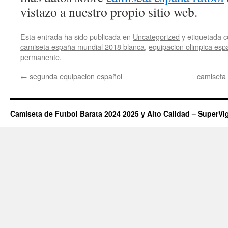
vistazo a nuestro propio sitio web.
Esta entrada ha sido publicada en
Uncategorized
y etiquetada
camiseta españa mundial 2018 blanca
,
equipacion olimpica es
permanente
.
←
segunda equipacion español
camiseta
Camiseta de Futbol Barata 2024 2025 y Alto Calidad – SuperVi