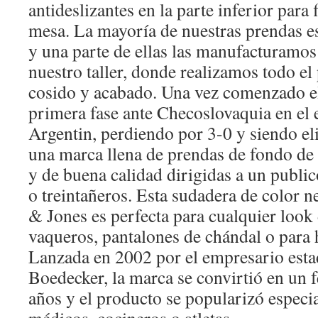
antideslizantes en la parte inferior para fi
mesa. La mayoría de nuestras prendas e
y una parte de ellas las manufacturamo
nuestro taller, donde realizamos todo el
cosido y acabado. Una vez comenzado el
primera fase ante Checoslovaquia en el 
Argentin, perdiendo por 3-0 y siendo el
una marca llena de prendas de fondo de
y de buena calidad dirigidas a un public
o treintañeros. Esta sudadera de color n
& Jones es perfecta para cualquier loo
vaqueros, pantalones de chándal o para h
Lanzada en 2002 por el empresario est
Boedecker, la marca se convirtió en un 
años y el producto se popularizó especi