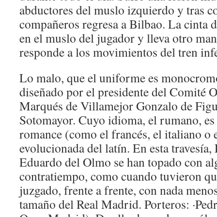
abductores del muslo izquierdo y tras 
compañeros regresa a Bilbao. La cinta d
en el muslo del jugador y lleva otro m
responde a los movimientos del tren infe
Lo malo, que el uniforme es monocromo
diseñado por el presidente del Comité O
Marqués de Villamejor Gonzalo de Figu
Sotomayor. Cuyo idioma, el rumano, es
romance (como el francés, el italiano o e
evolucionada del latín. En esta travesía
Eduardo del Olmo se han topado con al
contratiempo, como cuando tuvieron que
juzgado, frente a frente, con nada meno
tamaño del Real Madrid. Porteros: ·Pe