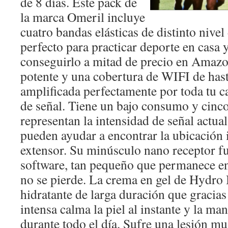
de 8 días. Este pack de
la marca Omeril incluye
cuatro bandas elásticas de distinto nivel 
perfecto para practicar deporte en casa 
conseguirlo a mitad de precio en Amazo
potente y una cobertura de WIFI de ha
amplificada perfectamente por toda tu c
de señal. Tiene un bajo consumo y cinco
representan la intensidad de señal actual
pueden ayudar a encontrar la ubicación 
extensor. Su minúsculo nano receptor fu
software, tan pequeño que permanece e
no se pierde. La crema en gel de Hydro
hidratante de larga duración que gracias 
intensa calma la piel al instante y la ma
durante todo el día. Sufre una lesión mu