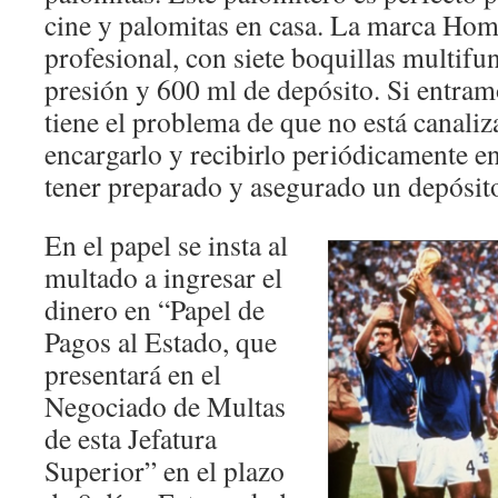
cine y palomitas en casa. La marca Homg
profesional, con siete boquillas multifu
presión y 600 ml de depósito. Si entramo
tiene el problema de que no está canaliz
encargarlo y recibirlo periódicamente en
tener preparado y asegurado un depósit
En el papel se insta al
multado a ingresar el
dinero en “Papel de
Pagos al Estado, que
presentará en el
Negociado de Multas
de esta Jefatura
Superior” en el plazo