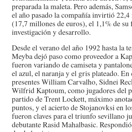
preparada la maleta. Pero además, Sams
el año pasado la compañía invirtió 22,4
(17,7 millones de euros), el 1,1% de su 
investigación y desarrollo.
Desde el verano del año 1992 hasta la 
Meyba dejó paso como proveedor a Kapp
fueron variando de camiseta y pantalones
el azul, el naranja y el gris plateado. En
presentes William Carvalho, Sidnei Rec
Wilfrid Kaptoum, como jugadores del p
partido de Trent Lockett, máximo anota
puntos, y el acierto de Stojanovksi en lo
fueron claves para el triunfo sevillano j
debutante Rasid Mahalbasic. Respondió 