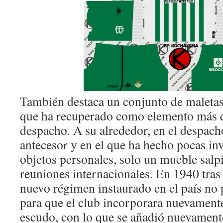
También destaca un conjunto de maletas
que ha recuperado como elemento más qu
despacho. A su alrededor, en el despach
antecesor y en el que ha hecho pocas in
objetos personales, solo un mueble salp
reuniones internacionales. En 1940 tras l
nuevo régimen instaurado en el país no
para que el club incorporara nuevamente
escudo, con lo que se añadió nuevamente