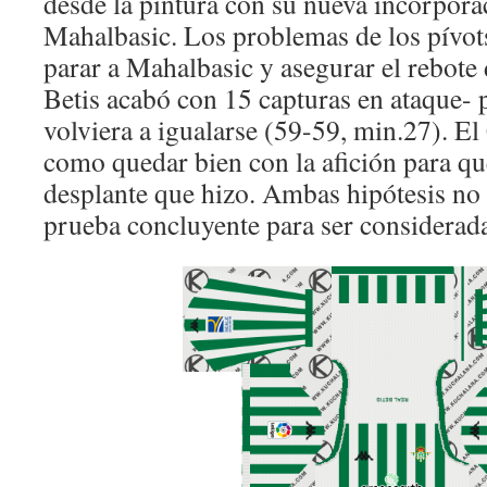
desde la pintura con su nueva incorpora
Mahalbasic. Los problemas de los pívot
parar a Mahalbasic y asegurar el rebote 
Betis acabó con 15 capturas en ataque- 
volviera a igualarse (59-59, min.27). El
como quedar bien con la afición para qu
desplante que hizo. Ambas hipótesis no
prueba concluyente para ser considerad