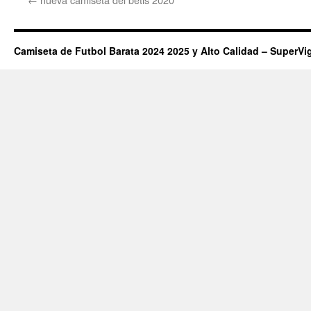
Camiseta de Futbol Barata 2024 2025 y Alto Calidad – SuperVi