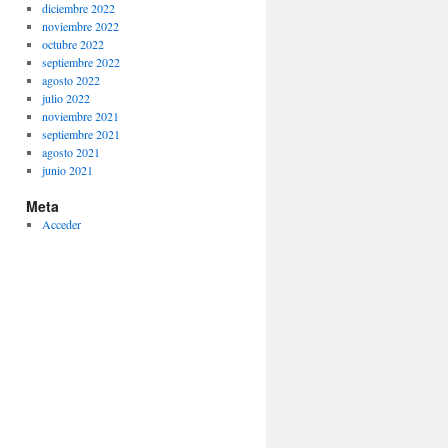
diciembre 2022
noviembre 2022
octubre 2022
septiembre 2022
agosto 2022
julio 2022
noviembre 2021
septiembre 2021
agosto 2021
junio 2021
Meta
Acceder