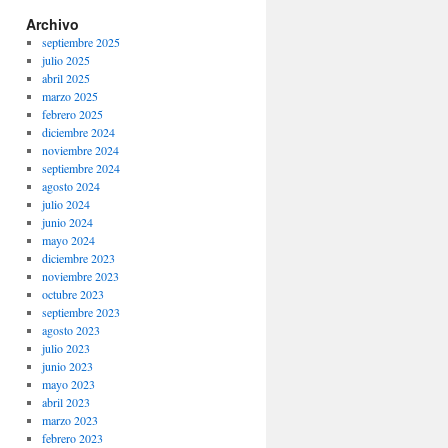
Archivo
septiembre 2025
julio 2025
abril 2025
marzo 2025
febrero 2025
diciembre 2024
noviembre 2024
septiembre 2024
agosto 2024
julio 2024
junio 2024
mayo 2024
diciembre 2023
noviembre 2023
octubre 2023
septiembre 2023
agosto 2023
julio 2023
junio 2023
mayo 2023
abril 2023
marzo 2023
febrero 2023