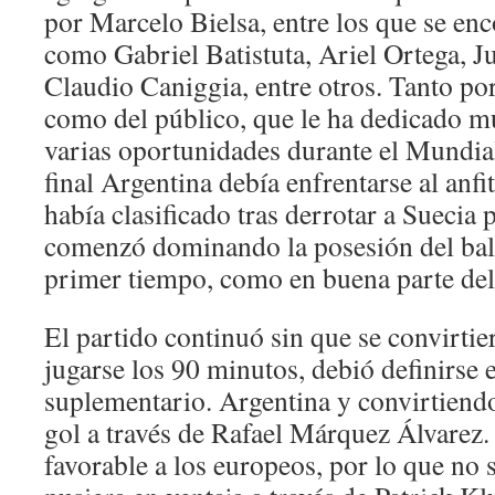
por Marcelo Bielsa, entre los que se en
como Gabriel Batistuta, Ariel Ortega, J
Claudio Caniggia, entre otros. Tanto por
como del público, que le ha dedicado m
varias oportunidades durante el Mundial
final Argentina debía enfrentarse al anf
había clasificado tras derrotar a Suecia 
comenzó dominando la posesión del bal
primer tiempo, como en buena parte del
El partido continuó sin que se convirtie
jugarse los 90 minutos, debió definirse
suplementario. Argentina y convirtiendo
gol a través de Rafael Márquez Álvarez
favorable a los europeos, por lo que no