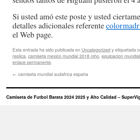
Si usted amó este poste y usted ciertam
detalles adicionales referente
colormadr
el Web page.
Esta entrada ha sido publicada en
Uncategorized
y etiquetada
replica
,
camiseta mexico mundial 2018 niño
,
equipacion mundial
enlace permanente
.
←
camiseta mundial sudafrica españa
Camiseta de Futbol Barata 2024 2025 y Alto Calidad – SuperVi