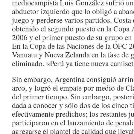
mediocampista Luis González sufrió un
abductor izquierdo que lo obligó a aba
juego y perderse varios partidos. Costa 
obtenido el segundo puesto en la Copa 
2006 y el primer puesto de su grupo en la
En la Copa de las Naciones de la OFC 2
Vanuatu y Nueva Zelanda en la fase de g
eliminado. «Perú ya tiene nueva camiset
Sin embargo, Argentina consiguió arrinc
arco, y logró el empate por medio de Cl
del primer tiempo. Sin embargo, posteri
dada a conocer y sólo dos de los cinco t
efectivamente predichos; los restantes ju
participaron en el lanzamiento de penale
agregarse el plantel de calidad que lleva