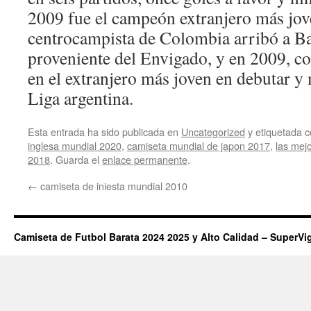
2009 fue el campeón extranjero más jove
centrocampista de Colombia arribó a Ba
proveniente del Envigado, y en 2009, co
en el extranjero más joven en debutar y 
Liga argentina.
Esta entrada ha sido publicada en
Uncategorized
y etiquetada
inglesa mundial 2020
,
camiseta mundial de japon 2017
,
las mej
2018
. Guarda el
enlace permanente
.
←
camiseta de iniesta mundial 2010
Camiseta de Futbol Barata 2024 2025 y Alto Calidad – SuperVi