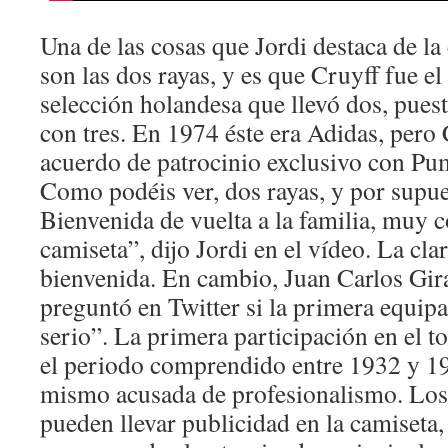
Una de las cosas que Jordi destaca de la
son las dos rayas, y es que Cruyff fue el
selección holandesa que llevó dos, puest
con tres. En 1974 éste era Adidas, pero 
acuerdo de patrocinio exclusivo con Pu
Como podéis ver, dos rayas, y por supue
Bienvenida de vuelta a la familia, muy c
camiseta”, dijo Jordi en el vídeo. La cla
bienvenida. En cambio, Juan Carlos Gir
preguntó en Twitter si la primera equip
serio”. La primera participación en el t
el periodo comprendido entre 1932 y 19
mismo acusada de profesionalismo. Los 
pueden llevar publicidad en la camiseta