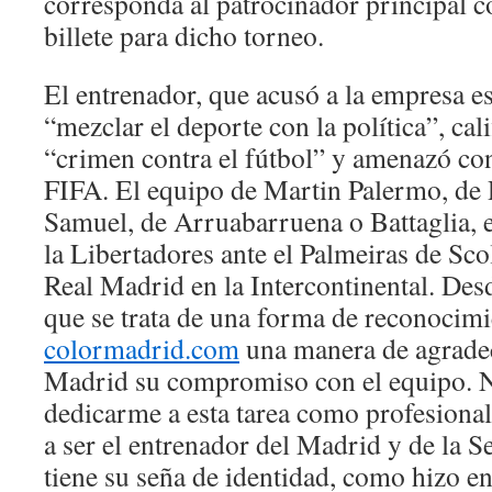
corresponda al patrocinador principal c
billete para dicho torneo.
El entrenador, que acusó a la empresa e
“mezclar el deporte con la política”, cal
“crimen contra el fútbol” y amenazó con
FIFA. El equipo de Martin Palermo, de 
Samuel, de Arruabarruena o Battaglia, e
la Libertadores ante el Palmeiras de Sco
Real Madrid en la Intercontinental. Des
que se trata de una forma de reconocimi
colormadrid.com
una manera de agradec
Madrid su compromiso con el equipo. 
dedicarme a esta tarea como profesional 
a ser el entrenador del Madrid y de la S
tiene su seña de identidad, como hizo en