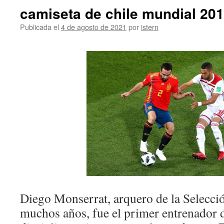
camiseta de chile mundial 20
Publicada el
4 de agosto de 2021
por
istern
Diego Monserrat, arquero de la Selecc
muchos años, fue el primer entrenador de