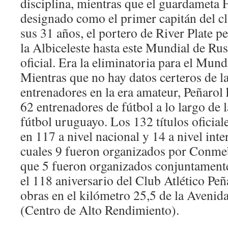
disciplina, mientras que el guardameta 
designado como el primer capitán del cl
sus 31 años, el portero de River Plate 
la Albiceleste hasta este Mundial de Rus
oficial. Era la eliminatoria para el Mund
Mientras que no hay datos certeros de l
entrenadores en la era amateur, Peñarol 
62 entrenadores de fútbol a lo largo de l
fútbol uruguayo. Los 132 títulos oficial
en 117 a nivel nacional y 14 a nivel inte
cuales 9 fueron organizados por Conme
que 5 fueron organizados conjuntament
el 118 aniversario del Club Atlético Peñ
obras en el kilómetro 25,5 de la Avenid
(Centro de Alto Rendimiento).