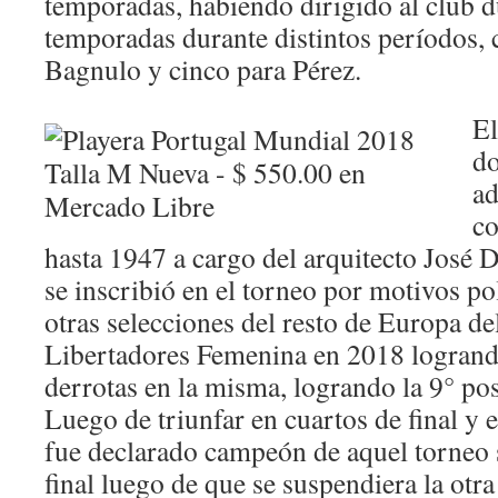
temporadas, habiendo dirigido al club 
temporadas durante distintos períodos, c
Bagnulo y cinco para Pérez.
El
do
ad
co
hasta 1947 a cargo del arquitecto José
se inscribió en el torneo por motivos po
otras selecciones del resto de Europa de
Libertadores Femenina en 2018 logrando
derrotas en la misma, logrando la 9° pos
Luego de triunfar en cuartos de final y 
fue declarado campeón de aquel torneo 
final luego de que se suspendiera la otra