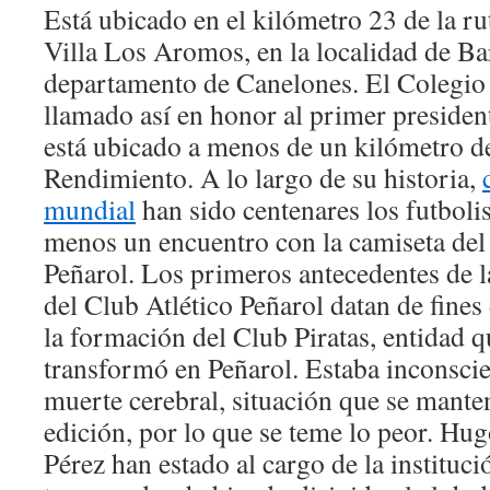
Está ubicado en el kilómetro 23 de la rut
Villa Los Aromos, en la localidad de Ba
departamento de Canelones. El Colegio
llamado así en honor al primer president
está ubicado a menos de un kilómetro d
Rendimiento. A lo largo de su historia,
mundial
han sido centenares los futbolis
menos un encuentro con la camiseta del
Peñarol. Los primeros antecedentes de 
del Club Atlético Peñarol datan de fines
la formación del Club Piratas, entidad 
transformó en Peñarol. Estaba inconscie
muerte cerebral, situación que se mantení
edición, por lo que se teme lo peor. H
Pérez han estado al cargo de la instituc