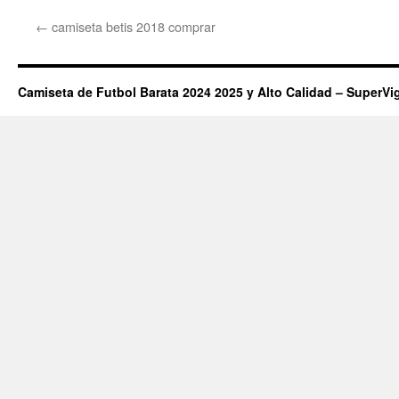
←
camiseta betis 2018 comprar
Camiseta de Futbol Barata 2024 2025 y Alto Calidad – SuperVi