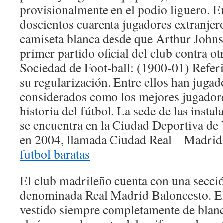
provisionalmente en el podio liguero. En
doscientos cuarenta jugadores extranjer
camiseta blanca desde que Arthur Johnso
primer partido oficial del club contra o
Sociedad de Foot-ball: (1900-01) Referi
su regularización. Entre ellos han jugad
considerados como los mejores jugadore
historia del fútbol. La sede de las instal
se encuentra en la Ciudad Deportiva de
en 2004, llamada Ciudad Real Madrid
futbol baratas
El club madrileño cuenta con una secci
denominada Real Madrid Baloncesto. E
vestido siempre completamente de blanc