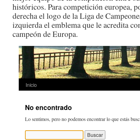
históricos. Para competición europea, p
derecha el logo de la Liga de Campeone
izquierda el emblema que le acredita co
campeón de Europa.