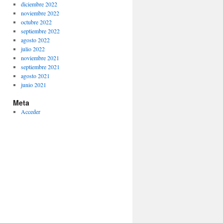
diciembre 2022
noviembre 2022
octubre 2022
septiembre 2022
agosto 2022
julio 2022
noviembre 2021
septiembre 2021
agosto 2021
junio 2021
Meta
Acceder