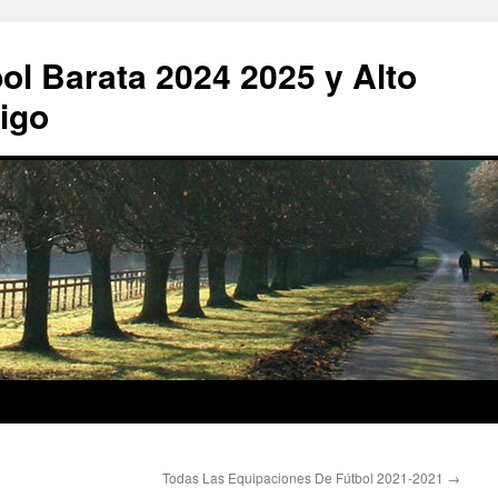
ol Barata 2024 2025 y Alto
igo
Todas Las Equipaciones De Fútbol 2021-2021
→