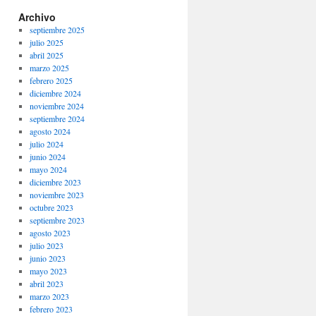
Archivo
septiembre 2025
julio 2025
abril 2025
marzo 2025
febrero 2025
diciembre 2024
noviembre 2024
septiembre 2024
agosto 2024
julio 2024
junio 2024
mayo 2024
diciembre 2023
noviembre 2023
octubre 2023
septiembre 2023
agosto 2023
julio 2023
junio 2023
mayo 2023
abril 2023
marzo 2023
febrero 2023