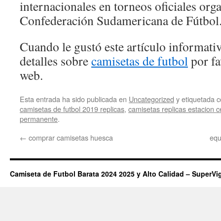
internacionales en torneos oficiales org
Confederación Sudamericana de Fútbol
Cuando le gustó este artículo informativ
detalles sobre
camisetas de futbol
por fa
web.
Esta entrada ha sido publicada en
Uncategorized
y etiquetada
camisetas de futbol 2019 replicas
,
camisetas replicas estacion c
permanente
.
←
comprar camisetas huesca
equ
Camiseta de Futbol Barata 2024 2025 y Alto Calidad – SuperVi