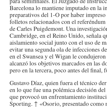
para semifinales. El Juzgado de Instru
Barcelona lo mantiene imputado en la in
preparativos del 1-O por haber impreso 
folletos relacionados con el referéndum
de Carles Puigdemont. Una investigació
Cambridge, en el Reino Unido, señala q
aislamiento social junto con el uso de m
evitar una segunda ola de infecciones 
en el Swansea y el Wigan le condujeron
alcanzó los objetivos marcados en las 
pero en la tercera, poco antes del final, 
Gustavo Díaz, quien fuera el técnico der
en lo que fue una polémica decisión del
que provocó un enfrentamiento instituc
Sporting. ↑ «Osorio, presentado como 