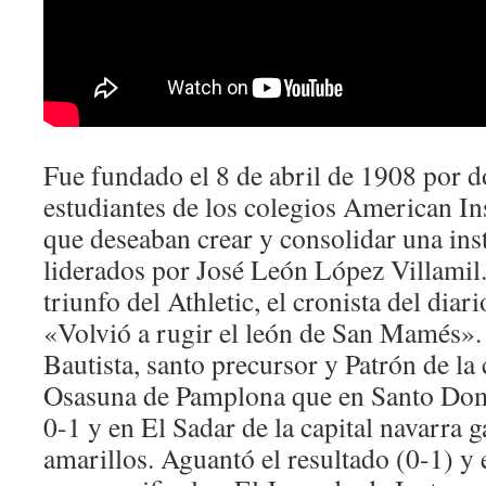
Fue fundado el 8 de abril de 1908 por d
estudiantes de los colegios American In
que deseaban crear y consolidar una inst
liderados por José León López Villamil.
triunfo del Athletic, el cronista del diari
«Volvió a rugir el león de San Mamés».
Bautista, santo precursor y Patrón de la 
Osasuna de Pamplona que en Santo Do
0-1 y en El Sadar de la capital navarra g
amarillos. Aguantó el resultado (0-1) y e