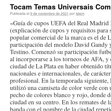
Tocam Temas Universais Com
Publicada el
9 de noviembre de 2021
por
istern
«Guía de cupos UEFA del Real Madrid
(explicación de cupos y requisitos para 
popular comercial de la marca es el de L
participación del modelo David Gandy y
Testino. Comenzó su participación futbol
al incorporarse a los torneos de AFA, y 
ciudad de La Plata en haber obtenido títu
nacionales e internacionales, de carácter 
profesional. En la temporada siguiente
utilizó una camiseta de color verde con 
pecho de colores blanco y rojo, donde d
ciudad en su centro. En los remates de 
banda con el nombre de la ciudad repeti