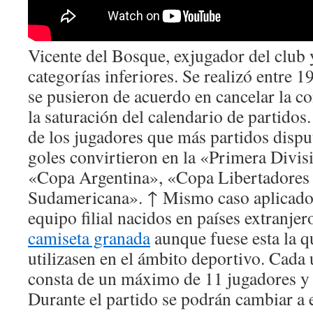
Vicente del Bosque, exjugador del club 
categorías inferiores. Se realizó entre 
se pusieron de acuerdo en cancelar la c
la saturación del calendario de partidos.
de los jugadores que más partidos dispu
goles convirtieron en la «Primera Divis
«Copa Argentina», «Copa Libertadores
Sudamericana». ↑ Mismo caso aplicado 
equipo filial nacidos en países extranjer
camiseta granada
aunque fuese esta la q
utilizasen en el ámbito deportivo. Cada
consta de un máximo de 11 jugadores y
Durante el partido se podrán cambiar a 