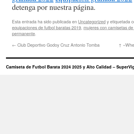
detenga por nuestra página.
Esta entrada ha sido publicada en
Uncategorized
y etiquetada
equipaciones de futbol baratas 2019
,
mujeres con camisetas de 
permanente
.
←
Club Deportivo Godoy Cruz Antonio Tomba
↑ «When
Camiseta de Futbol Barata 2024 2025 y Alto Calidad – SuperVi