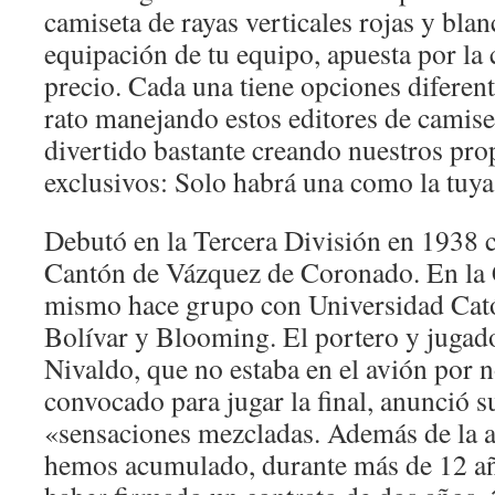
camiseta de rayas verticales rojas y bla
equipación de tu equipo, apuesta por la 
precio. Cada una tiene opciones difere
rato manejando estos editores de camis
divertido bastante creando nuestros pro
exclusivos: Solo habrá una como la tuya
Debutó en la Tercera División en 1938 
Cantón de Vázquez de Coronado. En la 
mismo hace grupo con Universidad Catól
Bolívar y Blooming. El portero y jugado
Nivaldo, que no estaba en el avión por 
convocado para jugar la final, anunció s
«sensaciones mezcladas. Además de la a
hemos acumulado, durante más de 12 año