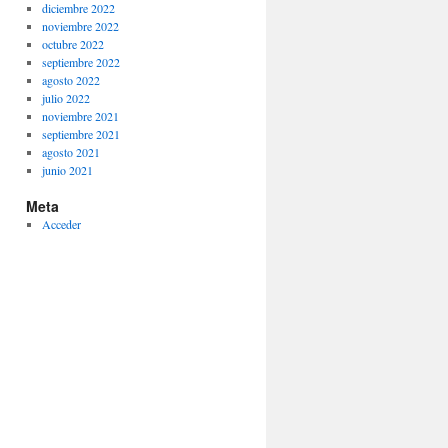
diciembre 2022
noviembre 2022
octubre 2022
septiembre 2022
agosto 2022
julio 2022
noviembre 2021
septiembre 2021
agosto 2021
junio 2021
Meta
Acceder