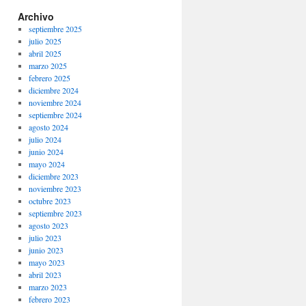
Archivo
septiembre 2025
julio 2025
abril 2025
marzo 2025
febrero 2025
diciembre 2024
noviembre 2024
septiembre 2024
agosto 2024
julio 2024
junio 2024
mayo 2024
diciembre 2023
noviembre 2023
octubre 2023
septiembre 2023
agosto 2023
julio 2023
junio 2023
mayo 2023
abril 2023
marzo 2023
febrero 2023