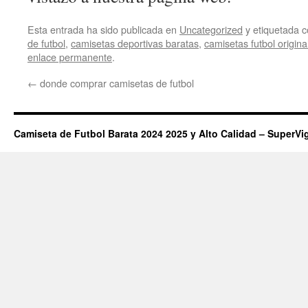
Esta entrada ha sido publicada en
Uncategorized
y etiquetada
de futbol
,
camisetas deportivas baratas
,
camisetas futbol origin
enlace permanente
.
←
donde comprar camisetas de futbol
Camiseta de Futbol Barata 2024 2025 y Alto Calidad – SuperVi