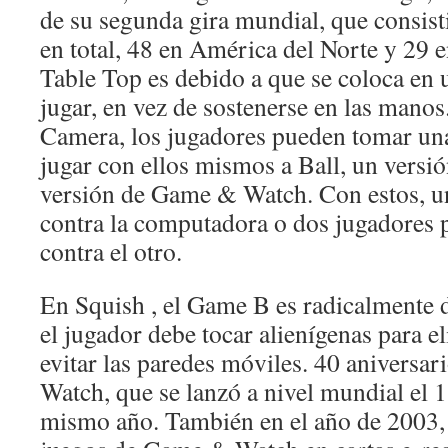
de su segunda gira mundial, que consist
en total, 48 en América del Norte y 29
Table Top es debido a que se coloca en 
jugar, en vez de sostenerse en las mano
Camera, los jugadores pueden tomar una
jugar con ellos mismos a Ball, un versió
versión de Game & Watch. Con estos, u
contra la computadora o dos jugadores 
contra el otro.
En Squish , el Game B es radicalmente 
el jugador debe tocar alienígenas para e
evitar las paredes móviles. 40 aniversa
Watch, que se lanzó a nivel mundial el 
mismo año. También en el año de 2003, 