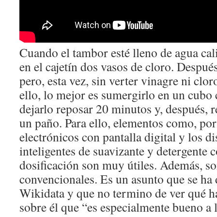
Cuando el tambor esté lleno de agua cal
en el cajetín dos vasos de cloro. Después
pero, esta vez, sin verter vinagre ni cloro
ello, lo mejor es sumergirlo en un cubo 
dejarlo reposar 20 minutos y, después, r
un paño. Para ello, elementos como, por
electrónicos con pantalla digital y los 
inteligentes de suavizante y detergente 
dosificación son muy útiles. Además, so
convencionales. Es un asunto que se ha 
Wikidata y que no termino de ver qué h
sobre él que “es especialmente bueno a 