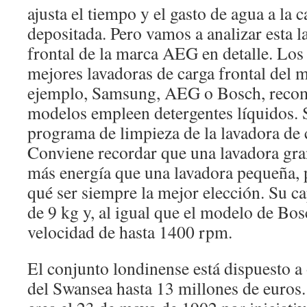
ajusta el tiempo y el gasto de agua a la 
depositada. Pero vamos a analizar esta l
frontal de la marca AEG en detalle. Los 
mejores lavadoras de carga frontal del
ejemplo, Samsung, AEG o Bosch, reco
modelos empleen detergentes líquidos. S
programa de limpieza de la lavadora de c
Conviene recordar que una lavadora gr
más energía que una lavadora pequeña, p
qué ser siempre la mejor elección. Su c
de 9 kg y, al igual que el modelo de Bos
velocidad de hasta 1400 rpm.
El conjunto londinense está dispuesto a 
del Swansea hasta 13 millones de euros.