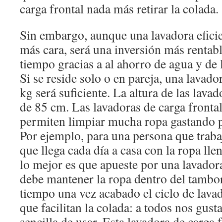
carga frontal nada más retirar la colada.
Sin embargo, aunque una lavadora efici
más cara, será una inversión más rentabl
tiempo gracias a al ahorro de agua y de
Si se reside solo o en pareja, una lavado
kg será suficiente. La altura de las lavad
de 85 cm. Las lavadoras de carga frontal
permiten limpiar mucha ropa gastando p
Por ejemplo, para una persona que traba
que llega cada día a casa con la ropa lle
lo mejor es que apueste por una lavado
debe mantener la ropa dentro del tambo
tiempo una vez acabado el ciclo de lavad
que facilitan la colada: a todos nos gust
sencilla de usar. Esta lavadora de carga 