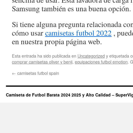
Samsung también es una buena opción.
Si tiene alguna pregunta relacionada c
cómo usar
camisetas futbol 2022
, pued
en nuestra propia página web.
Esta entrada ha sido publicada en
Uncategorized
y etiquetada
comprar camisetas oliver y benji
,
equipaciones futbol emotion
. 
←
camisetas futbol spain
Camiseta de Futbol Barata 2024 2025 y Alto Calidad – SuperVi