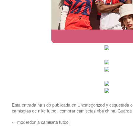
Esta entrada ha sido publicada en
Uncategorized
y etiquetada
camisetas de nike futbol
,
comprar camisetas nba china
. Guarda
←
moderdonia camiseta futbol