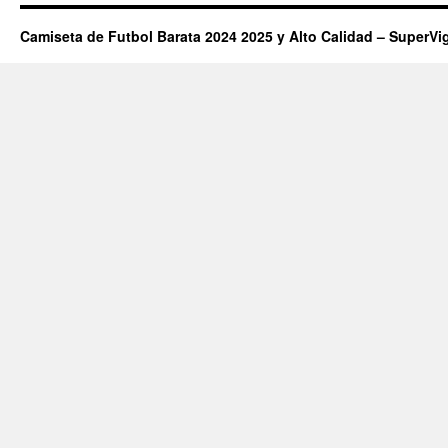
Camiseta de Futbol Barata 2024 2025 y Alto Calidad – SuperVi