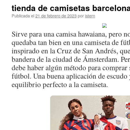
tienda de camisetas barcelon
Publicada el
21 de febrero de 2023
por
istern
Sirve para una camisa hawaiana, pero n
quedaba tan bien en una camiseta de fútb
inspirado en la Cruz de San Andrés, que 
bandera de la ciudad de Ámsterdam. Per
debe haber algún método para comprar 
fútbol. Una buena aplicación de escudo 
equilibrio perfecto a la camiseta.