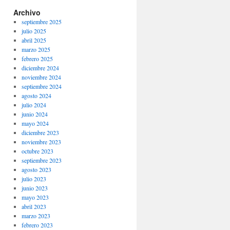
Archivo
septiembre 2025
julio 2025
abril 2025
marzo 2025
febrero 2025
diciembre 2024
noviembre 2024
septiembre 2024
agosto 2024
julio 2024
junio 2024
mayo 2024
diciembre 2023
noviembre 2023
octubre 2023
septiembre 2023
agosto 2023
julio 2023
junio 2023
mayo 2023
abril 2023
marzo 2023
febrero 2023