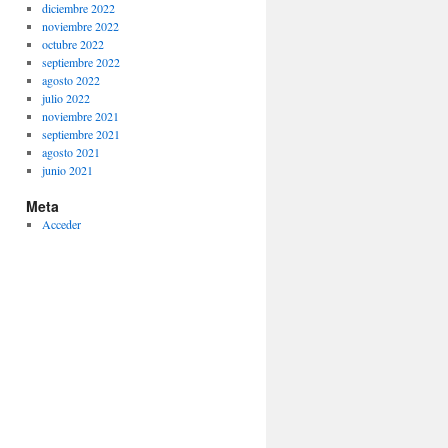
diciembre 2022
noviembre 2022
octubre 2022
septiembre 2022
agosto 2022
julio 2022
noviembre 2021
septiembre 2021
agosto 2021
junio 2021
Meta
Acceder