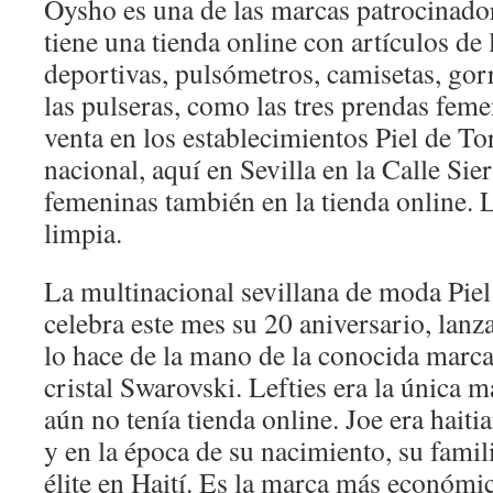
Oysho es una de las marcas patrocinador
tiene una tienda online con artículos de
deportivas, pulsómetros, camisetas, gorr
las pulseras, como las tres prendas feme
venta en los establecimientos Piel de Tor
nacional, aquí en Sevilla en la Calle Sie
femeninas también en la tienda online. L
limpia.
La multinacional sevillana de moda Pie
celebra este mes su 20 aniversario, lan
lo hace de la mano de la conocida marc
cristal Swarovski. Lefties era la única 
aún no tenía tienda online. Joe era hait
y en la época de su nacimiento, su famili
élite en Haití. Es la marca más económic