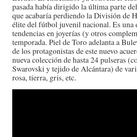
pasada había dirigido la última parte de
que acabaría perdiendo la División de H
élite del fútbol juvenil nacional. Es una
tendencias en joyerías (y otros complem
temporada. Piel de Toro adelanta a Bule
de los protagonistas de este nuevo acue
nueva colección de hasta 24 pulseras (co
Swarovski y tejido de Alcántara) de vari
rosa, tierra, gris, etc.