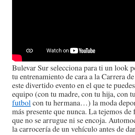
Bulevar Sur selecciona para ti un look 
tu entrenamiento de cara a la Carrera de
este divertido evento en el que te puedes
equipo (con tu madre, con tu hija, con t
futbol
con tu hermana…) la moda deport
más presente que nunca. La tejemos de 
que no se arrugue ni se encoja. Autom
la carrocería de un vehículo antes de da