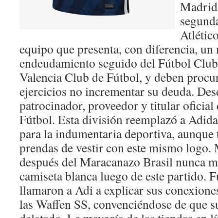
Madrid 
segunda
Atlétic
equipo que presenta, con diferencia, un
endeudamiento seguido del Fútbol Club
Valencia Club de Fútbol, y deben procu
ejercicios no incrementar su deuda. Des
patrocinador, proveedor y titular oficia
Fútbol. Esta división reemplazó a Adid
para la indumentaria deportiva, aunque
prendas de vestir con este mismo logo.
después del Maracanazo Brasil nunca má
camiseta blanca luego de este partido. 
llamaron a Adi a explicar sus conexiones
las Waffen SS, convenciéndose de que s