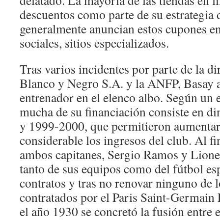
delatado. La mayoría de las tiendas en l
descuentos como parte de su estrategia 
generalmente anuncian estos cupones e
sociales, sitios especializados.
Tras varios incidentes por parte de la d
Blanco y Negro S.A. y la ANFP, Basay
entrenador en el elenco albo. Según un
mucha de su financiación consiste en d
y 1999-2000, que permitieron aumenta
considerable los ingresos del club. Al f
ambos capitanes, Sergio Ramos y Lionel
tanto de sus equipos como del fútbol esp
contratos y tras no renovar ninguno de 
contratados por el Paris Saint-Germain 
el año 1930 se concretó la fusión entre 