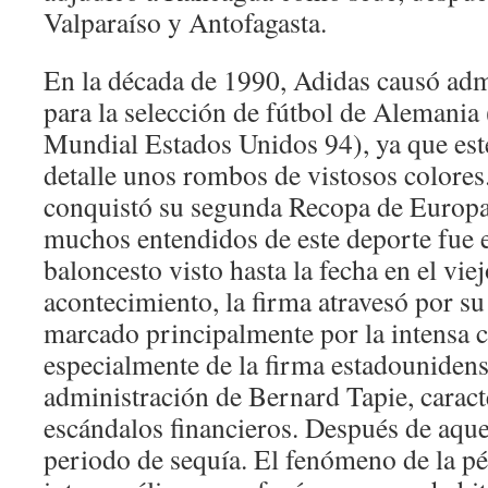
Valparaíso y Antofagasta.
En la década de 1990, Adidas causó adm
para la selección de fútbol de Alemania 
Mundial Estados Unidos 94), ya que est
detalle unos rombos de vistosos colores
conquistó su segunda Recopa de Europa
muchos entendidos de este deporte fue e
baloncesto visto hasta la fecha en el vie
acontecimiento, la firma atravesó por su
marcado principalmente por la intensa 
especialmente de la firma estadounidens
administración de Bernard Tapie, caract
escándalos financieros. Después de aqu
periodo de sequía. El fenómeno de la pé