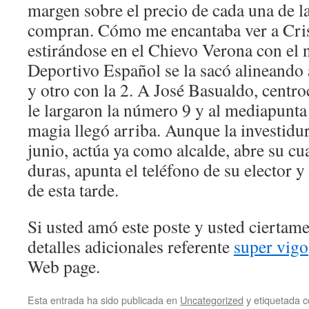
margen sobre el precio de cada una de l
compran. Cómo me encantaba ver a Cris
estirándose en el Chievo Verona con el 
Deportivo Español se la sacó alineando 
y otro con la 2. A José Basualdo, centr
le largaron la número 9 y al mediapunta
magia llegó arriba. Aunque la investidur
junio, actúa ya como alcalde, abre su c
duras, apunta el teléfono de su elector y 
de esta tarde.
Si usted amó este poste y usted ciertam
detalles adicionales referente
super vigo
Web page.
Esta entrada ha sido publicada en
Uncategorized
y etiquetada