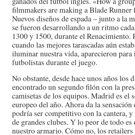
ganados del fútbol inglés. «How a grou
filmmakers are making a Blade Runner fa
Nuevos diseños de espada – junto a la m
se fueron desarrollando a un ritmo cada
1300 y 1500, durante el Renacimiento. E
cuando las mejores tarascadas aún estab
iluminar nuestra vida, aparecieron para i
futbolistas durante el juego.
No obstante, desde hace unos años los d
encontrado un segundo filón con la pres
camisetas de los equipos. Madrid es el
europeo del año. Ahora da la sensación
podría ser competitivo con la cantera, y
de grandes clubes. Y lo peor de todo es
nuestro armario. Cómo no, los retailers