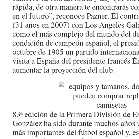
rápida, de otra manera te encontrarás c
en el futuro”, reconoce Pazner. El cont
(31 años en 2007) con Los Angeles Gal
como el más complejo del mundo del de
condición de campeón español, el presid
octubre de 1905 un partido internaciona
visita a España del presidente francés É
aumentar la proyección del club.
83ª edición de la Primera División de E
González ha sido durante muchos años u
más importantes del fútbol español y, e