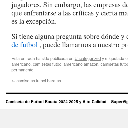
jugadores. Sin embargo, las empresas de
que enfrentarse a las críticas y cierta m
es la excepción.
Si tiene alguna pregunta sobre dónde y 
de futbol
, puede llamarnos a nuestro pro
Esta entrada ha sido publicada en
Uncategorized
y etiquetada
americano
,
camisetas futbol americano amazon
,
camisetas futb
permanente
.
←
camisetas futbol baratas
Camiseta de Futbol Barata 2024 2025 y Alto Calidad – SuperVi